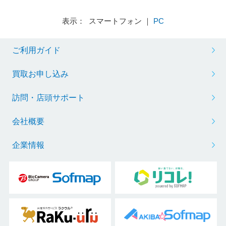
表示： スマートフォン ｜
PC
ご利用ガイド
買取お申し込み
訪問・店頭サポート
会社概要
企業情報