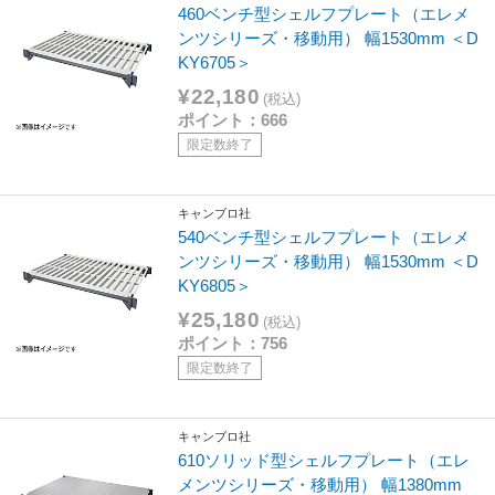
460ベンチ型シェルフプレート（エレメ
ンツシリーズ・移動用） 幅1530mm ＜D
KY6705＞
¥22,180
(税込)
ポイント：666
限定数終了
キャンブロ社
540ベンチ型シェルフプレート（エレメ
ンツシリーズ・移動用） 幅1530mm ＜D
KY6805＞
¥25,180
(税込)
ポイント：756
限定数終了
キャンブロ社
610ソリッド型シェルフプレート（エレ
メンツシリーズ・移動用） 幅1380mm