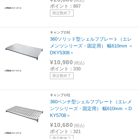
(税込)
ポイント：807
限定数終了
キャンブロ社
360ソリッド型シェルフプレート（エレ
メンツシリーズ・固定用） 幅610mm ＜
DKY5308＞
¥10,980
(税込)
ポイント：330
限定数終了
キャンブロ社
360ベンチ型シェルフプレート（エレメ
ンツシリーズ・固定用） 幅610mm ＜D
KY5708＞
¥10,680
(税込)
ポイント：321
限定数終了