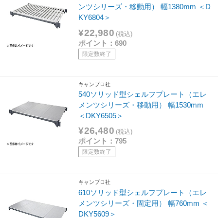
ンツシリーズ・移動用） 幅1380mm ＜D
KY6804＞
¥22,980
(税込)
ポイント：690
限定数終了
キャンブロ社
540ソリッド型シェルフプレート（エレ
メンツシリーズ・移動用） 幅1530mm
＜DKY6505＞
¥26,480
(税込)
ポイント：795
限定数終了
キャンブロ社
610ソリッド型シェルフプレート（エレ
メンツシリーズ・固定用） 幅760mm ＜
DKY5609＞