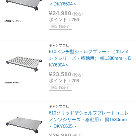
＜DKY6604＞
¥24,980
(税込)
ポイント：750
限定数終了
キャンブロ社
610ベンチ型シェルフプレート（エレメ
ンツシリーズ・移動用） 幅1380mm ＜D
KY6904＞
¥23,580
(税込)
ポイント：708
限定数終了
キャンブロ社
610ソリッド型シェルフプレート（エレ
メンツシリーズ・移動用） 幅1530mm
＜DKY6605＞
¥26,880