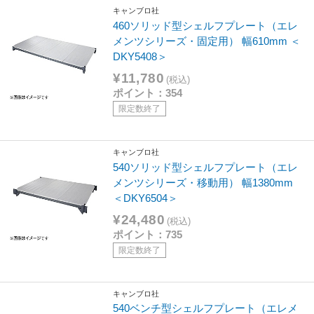
キャンブロ社
460ソリッド型シェルフプレート（エレ
メンツシリーズ・固定用） 幅610mm ＜
DKY5408＞
¥11,780
(税込)
ポイント：354
限定数終了
キャンブロ社
540ソリッド型シェルフプレート（エレ
メンツシリーズ・移動用） 幅1380mm
＜DKY6504＞
¥24,480
(税込)
ポイント：735
限定数終了
キャンブロ社
540ベンチ型シェルフプレート（エレメ