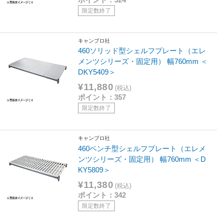
限定数終了
キャンブロ社
460ソリッド型シェルフプレート（エレ
メンツシリーズ・固定用） 幅760mm ＜
DKY5409＞
¥11,880
(税込)
ポイント：357
限定数終了
キャンブロ社
460ベンチ型シェルフプレート（エレメ
ンツシリーズ・固定用） 幅760mm ＜D
KY5809＞
¥11,380
(税込)
ポイント：342
限定数終了