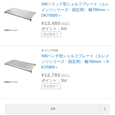
540ソリッド型シェルフプレート（エレ
メンツシリーズ・固定用） 幅760mm ＜
DKY5509＞
¥13,480
(税込)
ポイント：405
限定数終了
キャンブロ社
540ベンチ型シェルフプレート（エレメ
ンツシリーズ・固定用） 幅760mm ＜D
KY5909＞
¥12,780
(税込)
ポイント：384
限定数終了
1/5