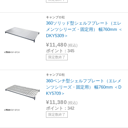
キャンブロ社
360ソリッド型シェルフプレート（エレ
メンツシリーズ・固定用） 幅760mm ＜
DKY5309＞
¥11,480
(税込)
ポイント：345
限定数終了
キャンブロ社
360ベンチ型シェルフプレート（エレメ
ンツシリーズ・固定用） 幅760mm ＜D
KY5709＞
¥11,380
(税込)
ポイント：342
限定数終了