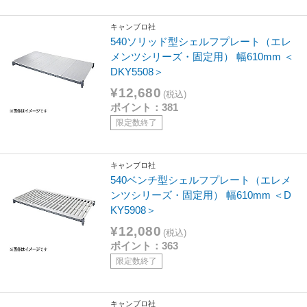
キャンブロ社
540ソリッド型シェルフプレート（エレ
メンツシリーズ・固定用） 幅610mm ＜
DKY5508＞
¥12,680
(税込)
ポイント：381
限定数終了
キャンブロ社
540ベンチ型シェルフプレート（エレメ
ンツシリーズ・固定用） 幅610mm ＜D
KY5908＞
¥12,080
(税込)
ポイント：363
限定数終了
キャンブロ社