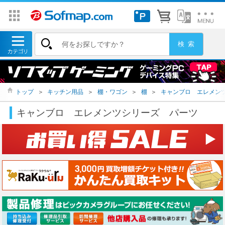
トップ
＞
キッチン用品
＞
棚・ワゴン
＞
棚
＞
キャンブロ エレメン
キャンブロ エレメンツシリーズ パーツ