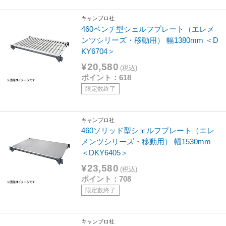
キャンブロ社
460ベンチ型シェルフプレート（エレメ
ンツシリーズ・移動用） 幅1380mm ＜D
KY6704＞
¥20,580
(税込)
ポイント：618
限定数終了
キャンブロ社
460ソリッド型シェルフプレート（エレ
メンツシリーズ・移動用） 幅1530mm
＜DKY6405＞
¥23,580
(税込)
ポイント：708
限定数終了
キャンブロ社