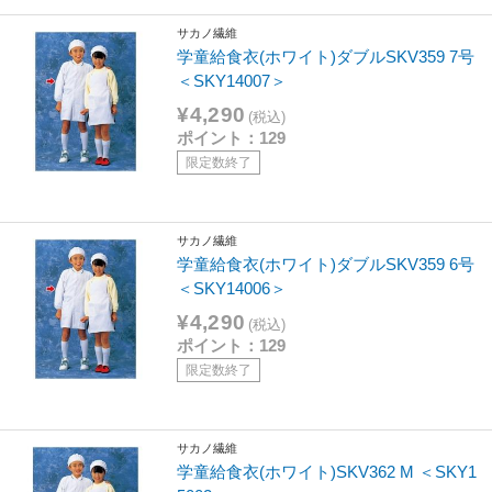
サカノ繊維
学童給食衣(ホワイト)ダブルSKV359 7号
＜SKY14007＞
¥4,290
(税込)
ポイント：129
限定数終了
サカノ繊維
学童給食衣(ホワイト)ダブルSKV359 6号
＜SKY14006＞
¥4,290
(税込)
ポイント：129
限定数終了
サカノ繊維
学童給食衣(ホワイト)SKV362 M ＜SKY1