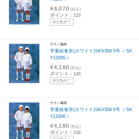
¥4,070
(税込)
ポイント：123
限定数終了
サカノ繊維
学童給食衣(ホワイト)SKV358 5号 ＜SK
Y12005＞
¥4,180
(税込)
ポイント：126
限定数終了
サカノ繊維
学童給食衣(ホワイト)SKV358 6号 ＜SK
Y12006＞
¥4,180
(税込)
ポイント：126