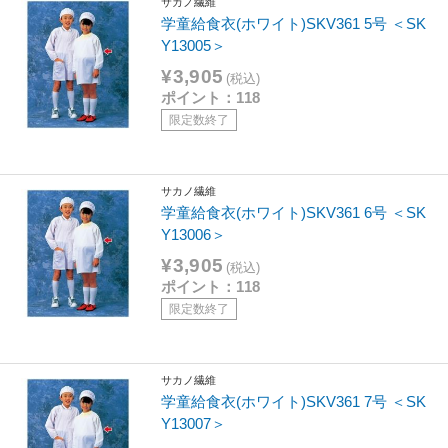
サカノ繊維
学童給食衣(ホワイト)SKV361 5号 ＜SK
Y13005＞
¥3,905
(税込)
ポイント：118
限定数終了
サカノ繊維
学童給食衣(ホワイト)SKV361 6号 ＜SK
Y13006＞
¥3,905
(税込)
ポイント：118
限定数終了
サカノ繊維
学童給食衣(ホワイト)SKV361 7号 ＜SK
Y13007＞