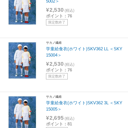
5002＞
¥2,530
(税込)
ポイント：76
限定数終了
サカノ繊維
学童給食衣(ホワイト)SKV362 LL ＜SKY
15004＞
¥2,530
(税込)
ポイント：76
限定数終了
サカノ繊維
学童給食衣(ホワイト)SKV362 3L ＜SKY
15005＞
¥2,695
(税込)
ポイント：81