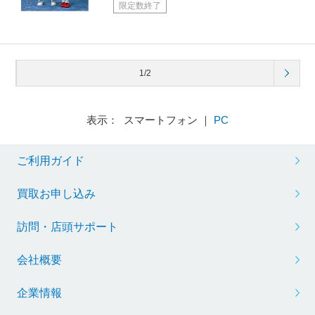
限定数終了
1/2
表示： スマートフォン ｜
PC
ご利用ガイド
買取お申し込み
訪問・店頭サポート
会社概要
企業情報