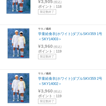
¥3,905
(税込)
ポイント：118
限定数終了
サカノ繊維
学童給食衣(ホワイト)ダブルSKV359 1号
＜SKY14003＞
¥3,960
(税込)
ポイント：119
限定数終了
サカノ繊維
学童給食衣(ホワイト)ダブルSKV359 2号
＜SKY14002＞
¥3,960
(税込)
ポイント：119
限定数終了