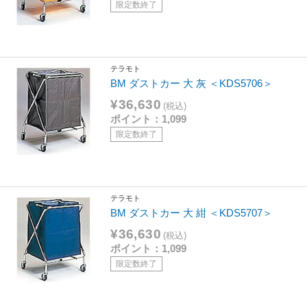
限定数終了
テラモト
BM ダストカー 大 灰 ＜KDS5706＞
¥36,630
(税込)
ポイント：1,099
限定数終了
テラモト
BM ダストカー 大 紺 ＜KDS5707＞
¥36,630
(税込)
ポイント：1,099
限定数終了