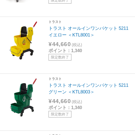
限定数終了
トラスト
トラスト オールインワンバケット 5211
イエロー ＜KTL8001＞
¥44,660
(税込)
ポイント：1,340
限定数終了
トラスト
トラスト オールインワンバケット 5211
グリーン ＜KTL8003＞
¥44,660
(税込)
ポイント：1,340
限定数終了