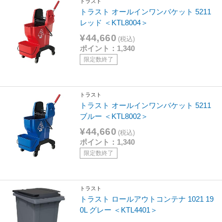
トラスト
トラスト オールインワンバケット 5211
レッド ＜KTL8004＞
¥44,660
(税込)
ポイント：1,340
限定数終了
トラスト
トラスト オールインワンバケット 5211
ブルー ＜KTL8002＞
¥44,660
(税込)
ポイント：1,340
限定数終了
トラスト
トラスト ロールアウトコンテナ 1021 19
0L グレー ＜KTL4401＞