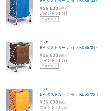
BM ダストカー 大 青 ＜KDS5703＞
¥36,630
(税込)
ポイント：1,099
限定数終了
テラモト
BM ダストカー 大 茶 ＜KDS5704＞
¥36,630
(税込)
ポイント：1,099
限定数終了
テラモト
BM ダストカー 大 黄 ＜KDS5705＞
¥36,630
(税込)
ポイント：1,099