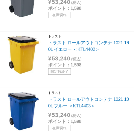
¥53,240
(税込)
ポイント：1,598
在庫切れ
トラスト
トラスト ロールアウトコンテナ 1021 19
0L イエロー ＜KTL4402＞
¥53,240
(税込)
ポイント：1,598
限定数終了
トラスト
トラスト ロールアウトコンテナ 1021 19
0L ブルー ＜KTL4403＞
¥53,240
(税込)
ポイント：1,598
在庫切れ