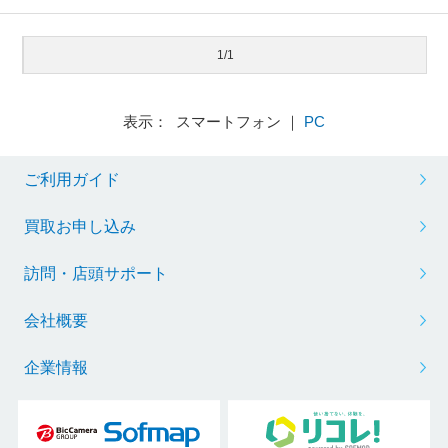
1/1
表示： スマートフォン ｜
PC
ご利用ガイド
買取お申し込み
訪問・店頭サポート
会社概要
企業情報