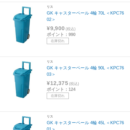
リス
GK キャスターペール 4輪 70L ＜KPC76
02＞
¥9,900
(税込)
ポイント：990
在庫切れ
リス
GK キャスターペール 4輪 90L ＜KPC76
03＞
¥12,375
(税込)
ポイント：124
在庫切れ
リス
GK キャスターペール 4輪 45L ＜KPC76
01＞