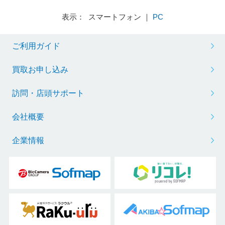
表示： スマートフォン ｜
PC
ご利用ガイド
買取お申し込み
訪問・店頭サポート
会社概要
企業情報