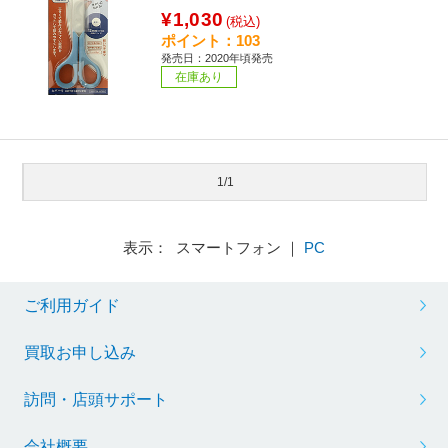
¥1,030
(税込)
ポイント：103
発売日：2020年頃発売
在庫あり
1/1
表示： スマートフォン ｜
PC
ご利用ガイド
買取お申し込み
訪問・店頭サポート
会社概要