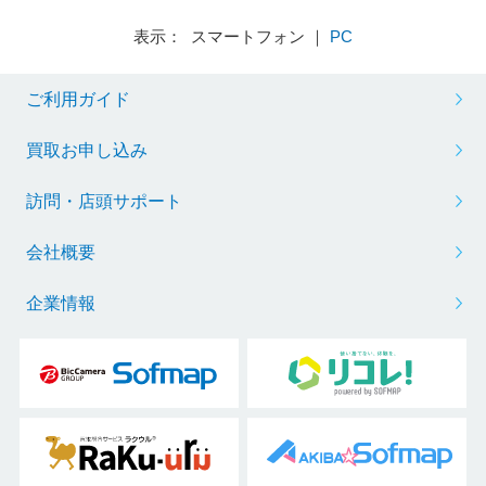
表示： スマートフォン ｜
PC
ご利用ガイド
買取お申し込み
訪問・店頭サポート
会社概要
企業情報