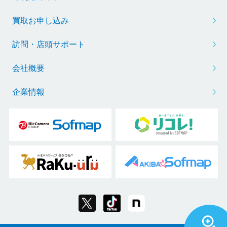
買取お申し込み
訪問・店頭サポート
会社概要
企業情報