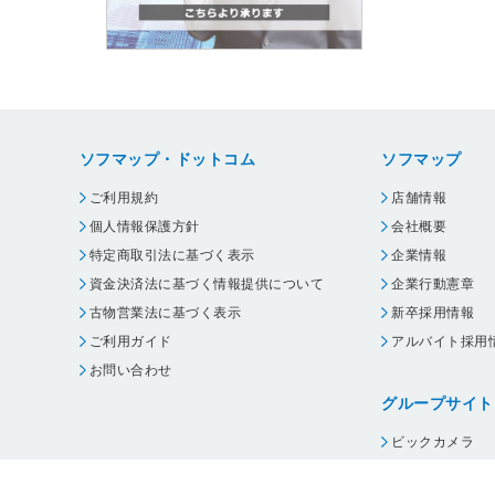
ソフマップ・ドットコム
ソフマップ
ご利用規約
店舗情報
個人情報保護方針
会社概要
特定商取引法に基づく表示
企業情報
資金決済法に基づく情報提供について
企業行動憲章
古物営業法に基づく表示
新卒採用情報
ご利用ガイド
アルバイト採用
お問い合わせ
グループサイト
ビックカメラ
コジマ