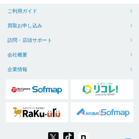
ご利用ガイド
買取お申し込み
訪問・店頭サポート
会社概要
企業情報