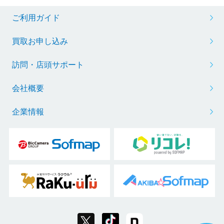
ご利用ガイド
買取お申し込み
訪問・店頭サポート
会社概要
企業情報