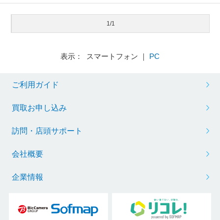
1/1
表示： スマートフォン ｜
PC
ご利用ガイド
買取お申し込み
訪問・店頭サポート
会社概要
企業情報