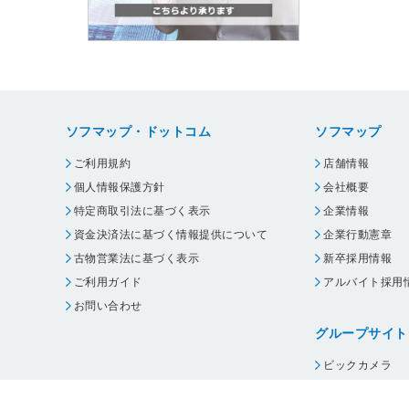
ソフマップ・ドットコム
ソフマップ
ご利用規約
店舗情報
個人情報保護方針
会社概要
特定商取引法に基づく表示
企業情報
資金決済法に基づく情報提供について
企業行動憲章
古物営業法に基づく表示
新卒採用情報
ご利用ガイド
アルバイト採用
お問い合わせ
グループサイト
ビックカメラ
コジマ