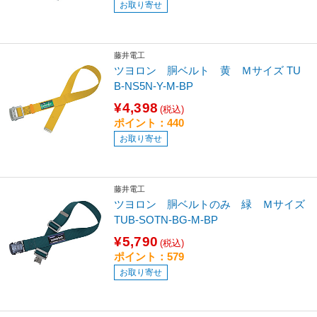
お取り寄せ
藤井電工
ツヨロン 胴ベルト 黄 Ｍサイズ TU
B-NS5N-Y-M-BP
¥4,398
(税込)
ポイント：440
お取り寄せ
藤井電工
ツヨロン 胴ベルトのみ 緑 Ｍサイズ
TUB-SOTN-BG-M-BP
¥5,790
(税込)
ポイント：579
お取り寄せ