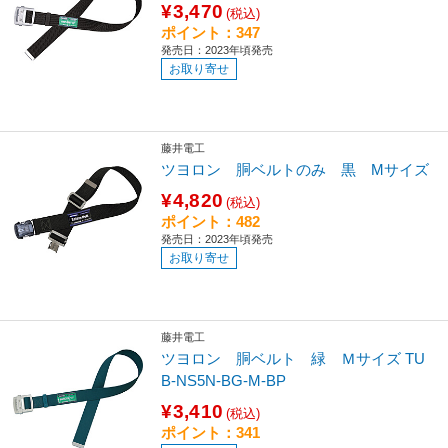
¥3,470
(税込)
ポイント：347
発売日：2023年頃発売
お取り寄せ
藤井電工
ツヨロン 胴ベルトのみ 黒 Mサイズ
¥4,820
(税込)
ポイント：482
発売日：2023年頃発売
お取り寄せ
藤井電工
ツヨロン 胴ベルト 緑 Ｍサイズ TU
B-NS5N-BG-M-BP
¥3,410
(税込)
ポイント：341