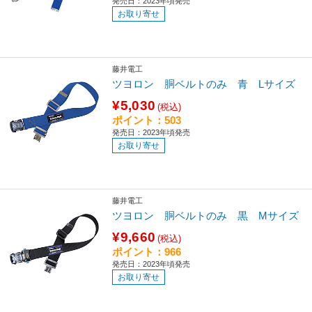
発売日：2023年頃発売
お取り寄せ
藤井電工
ツヨロン 胴ベルトのみ 青 Lサイズ
¥5,030
(税込)
ポイント：503
発売日：2023年頃発売
お取り寄せ
藤井電工
ツヨロン 胴ベルトのみ 黒 Mサイズ
¥9,660
(税込)
ポイント：966
発売日：2023年頃発売
お取り寄せ