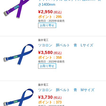
さ1400mm
¥2,950
(税込)
ポイント：295
発売日：2025年頃発売
お取り寄せ
藤井電工
ツヨロン 胴ベルト 青 Lサイズ
¥3,580
(税込)
ポイント：358
発売日：2023年頃発売
お取り寄せ
藤井電工
ツヨロン 胴ベルト 青 Mサイズ
¥3,730
(税込)
ポイント：373