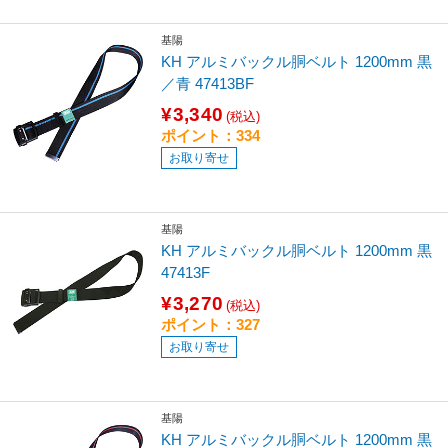
基陽
KH アルミバックル胴ベルト 1200mm 黒
／青 47413BF
¥3,340
(税込)
ポイント：334
お取り寄せ
基陽
KH アルミバックル胴ベルト 1200mm 黒
47413F
¥3,270
(税込)
ポイント：327
お取り寄せ
基陽
KH アルミバックル胴ベルト 1200mm 黒