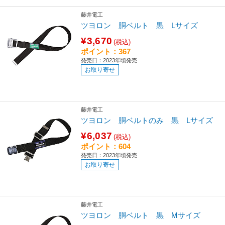
藤井電工
ツヨロン 胴ベルト 黒 Lサイズ
¥3,670
(税込)
ポイント：367
発売日：2023年頃発売
お取り寄せ
藤井電工
ツヨロン 胴ベルトのみ 黒 Lサイズ
¥6,037
(税込)
ポイント：604
発売日：2023年頃発売
お取り寄せ
藤井電工
ツヨロン 胴ベルト 黒 Mサイズ