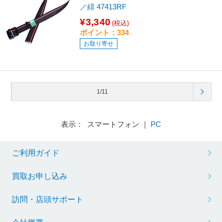
／緋 47413RF
¥3,340
(税込)
ポイント：334
お取り寄せ
1/11
表示： スマートフォン ｜
PC
ご利用ガイド
買取お申し込み
訪問・店頭サポート