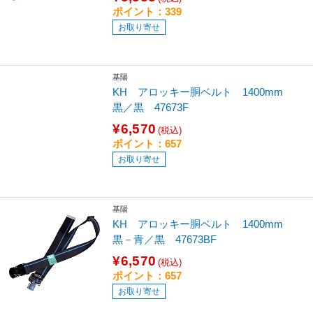
ポイント：339
お取り寄せ
基陽
KH アロッキー胴ベルト 1400mm
黒／黒 47673F
¥6,570
(税込)
ポイント：657
お取り寄せ
基陽
KH アロッキー胴ベルト 1400mm
黒－青／黒 47673BF
¥6,570
(税込)
ポイント：657
お取り寄せ