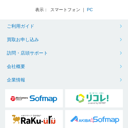
表示： スマートフォン ｜
PC
ご利用ガイド
買取お申し込み
訪問・店頭サポート
会社概要
企業情報