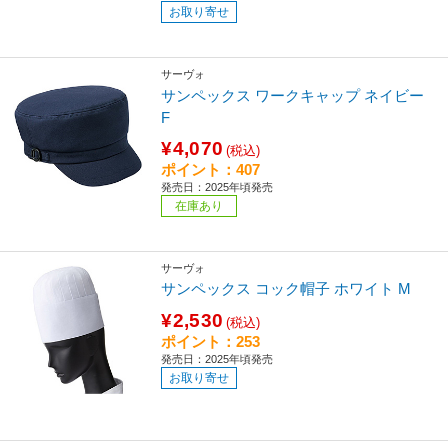
お取り寄せ
サーヴォ
サンペックス ワークキャップ ネイビー
F
¥4,070
(税込)
ポイント：407
発売日：2025年頃発売
在庫あり
サーヴォ
サンペックス コック帽子 ホワイト M
¥2,530
(税込)
ポイント：253
発売日：2025年頃発売
お取り寄せ