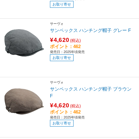
お取り寄せ
サーヴォ
サンペックス ハンチング帽子 グレー F
¥4,620
(税込)
ポイント：462
発売日：2025年頃発売
お取り寄せ
サーヴォ
サンペックス ハンチング帽子 ブラウン
F
¥4,620
(税込)
ポイント：462
発売日：2025年頃発売
お取り寄せ