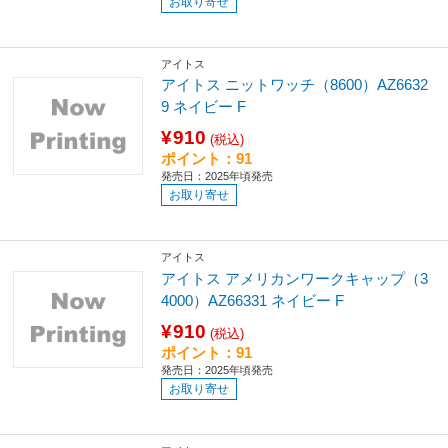
お取り寄せ
アイトス
アイトス ニットワッチ（8600）AZ6632
9 ネイビー F
¥910
(税込)
ポイント：91
発売日：2025年頃発売
お取り寄せ
アイトス
アイトス アメリカンワークキャップ（3
4000）AZ66331 ネイビー F
¥910
(税込)
ポイント：91
発売日：2025年頃発売
お取り寄せ