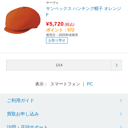
サーヴォ
サンペックス ハンチング帽子 オレンジ
F
¥5,720
(税込)
ポイント：572
発売日：2025年頃発売
お取り寄せ
1/14
表示： スマートフォン ｜
PC
ご利用ガイド
買取お申し込み
訪問・店頭サポート