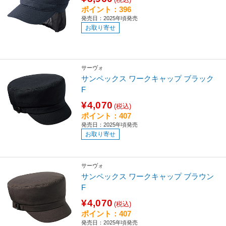
ポイント：396
発売日：2025年頃発売
お取り寄せ
サーヴォ
サンペックス ワークキャップ ブラック
F
¥4,070
(税込)
ポイント：407
発売日：2025年頃発売
お取り寄せ
サーヴォ
サンペックス ワークキャップ ブラウン
F
¥4,070
(税込)
ポイント：407
発売日：2025年頃発売