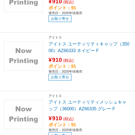
¥910
(税込)
ポイント：91
発売日：2025年頃発売
お取り寄せ
アイトス
アイトス ユーティリティキャップ（350
00）AZ66333 ネイビー F
¥910
(税込)
ポイント：91
発売日：2025年頃発売
お取り寄せ
アイトス
アイトス ユーティリティメッシュキャ
ップ（36000）AZ66335 グレー F
¥910
(税込)
ポイント：91
発売日：2025年頃発売