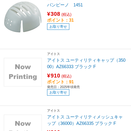
バンピーノ 1451
¥308
(税込)
ポイント：31
お取り寄せ
アイトス
アイトス ユーティリティキャップ（350
00）AZ66333 ブラック F
¥910
(税込)
ポイント：91
発売日：2025年頃発売
お取り寄せ
アイトス
アイトス ユーティリティメッシュキャ
ップ（36000）AZ66335 ブラック F