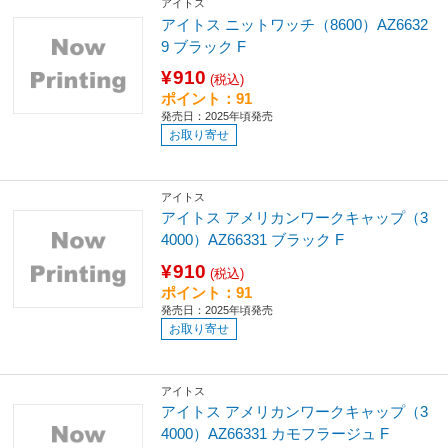
アイトス
アイトス ニットワッチ（8600）AZ6632
9 ブラック F
¥910
(税込)
ポイント：91
発売日：2025年頃発売
お取り寄せ
アイトス
アイトス アメリカンワークキャップ（3
4000）AZ66331 ブラック F
¥910
(税込)
ポイント：91
発売日：2025年頃発売
お取り寄せ
アイトス
アイトス アメリカンワークキャップ（3
4000）AZ66331 カモフラージュ F