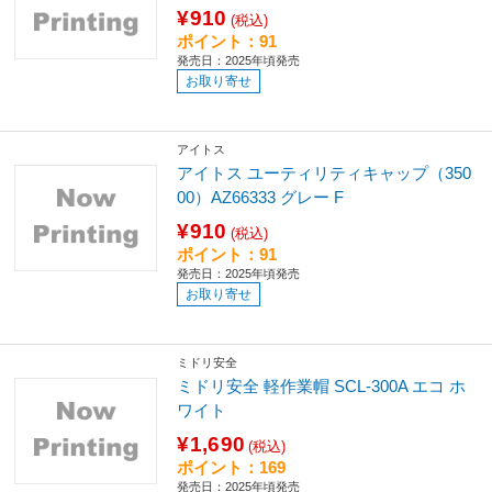
¥910
(税込)
ポイント：91
発売日：2025年頃発売
お取り寄せ
アイトス
アイトス ユーティリティキャップ（350
00）AZ66333 グレー F
¥910
(税込)
ポイント：91
発売日：2025年頃発売
お取り寄せ
ミドリ安全
ミドリ安全 軽作業帽 SCL-300A エコ ホ
ワイト
¥1,690
(税込)
ポイント：169
発売日：2025年頃発売