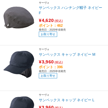
サーヴォ
サンペックス ハンチング帽子 ネイビー
F
¥4,620
(税込)
ポイント：462
発売日：2025年頃発売
お取り寄せ
サーヴォ
サンペックス キャップ ネイビー M
¥3,960
(税込)
ポイント：396
発売日：2025年頃発売
お取り寄せ
サーヴォ
サンペックス キャップ ネイビー L
¥3,960
(税込)