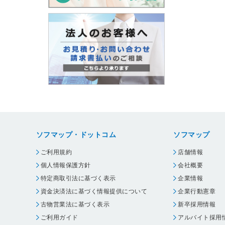
ソフマップ・ドットコム
ソフマップ
ご利用規約
店舗情報
個人情報保護方針
会社概要
特定商取引法に基づく表示
企業情報
資金決済法に基づく情報提供について
企業行動憲章
古物営業法に基づく表示
新卒採用情報
ご利用ガイド
アルバイト採用