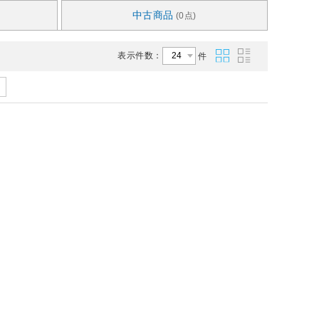
中古商品
(0点)
表示件数：
件