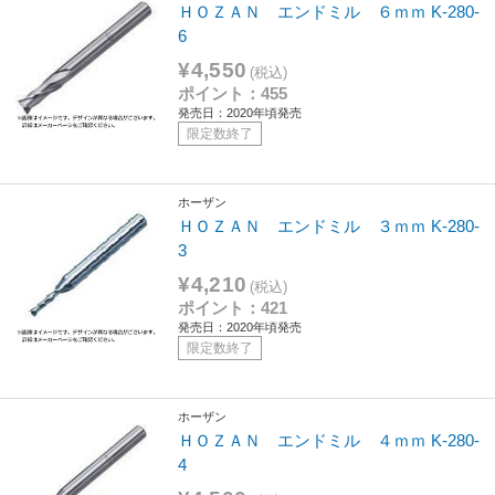
ＨＯＺＡＮ エンドミル ６ｍｍ K-280-
6
¥4,550
(税込)
ポイント：455
発売日：2020年頃発売
限定数終了
ホーザン
ＨＯＺＡＮ エンドミル ３ｍｍ K-280-
3
¥4,210
(税込)
ポイント：421
発売日：2020年頃発売
限定数終了
ホーザン
ＨＯＺＡＮ エンドミル ４ｍｍ K-280-
4