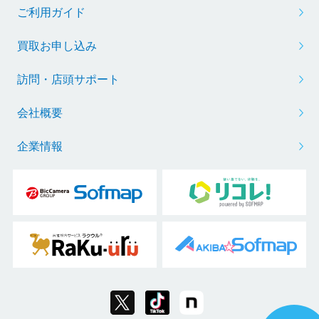
ご利用ガイド
買取お申し込み
訪問・店頭サポート
会社概要
企業情報