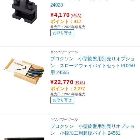
24028
¥4,170
(税込)
ポイント：417
発売日：2023年頃発売
お取り寄せ
キソパワーツール
プロクソン 小型旋盤用別売りオプショ
ン スローアウェイバイトセットPD250
用 24555
¥22,770
(税込)
ポイント：2,277
発売日：2023年頃発売
お取り寄せ
キソパワーツール
プロクソン 小型旋盤用別売りオプショ
ン 小径加工用超硬バイト 24561