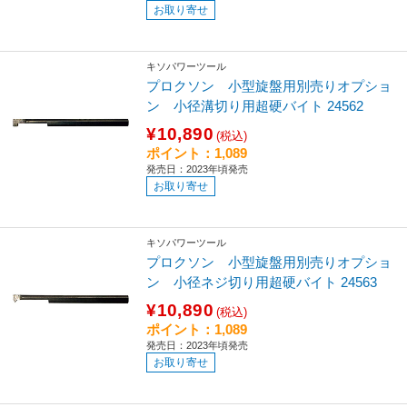
お取り寄せ
キソパワーツール
プロクソン 小型旋盤用別売りオプショ
ン 小径溝切り用超硬バイト 24562
¥10,890
(税込)
ポイント：1,089
発売日：2023年頃発売
お取り寄せ
キソパワーツール
プロクソン 小型旋盤用別売りオプショ
ン 小径ネジ切り用超硬バイト 24563
¥10,890
(税込)
ポイント：1,089
発売日：2023年頃発売
お取り寄せ