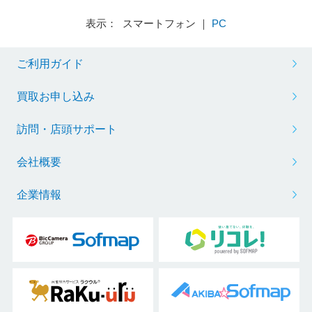
表示： スマートフォン ｜
PC
ご利用ガイド
買取お申し込み
訪問・店頭サポート
会社概要
企業情報