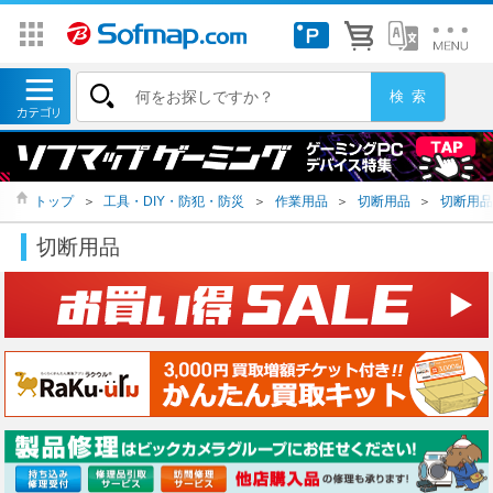
トップ
＞
工具・DIY・防犯・防災
＞
作業用品
＞
切断用品
＞
切断用品
切断用品