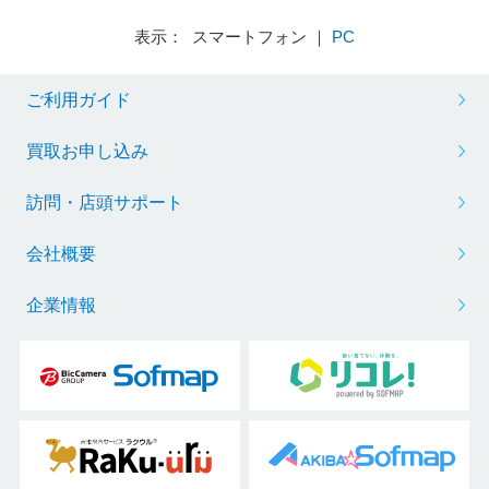
表示： スマートフォン ｜
PC
ご利用ガイド
買取お申し込み
訪問・店頭サポート
会社概要
企業情報