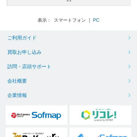
表示： スマートフォン ｜
PC
ご利用ガイド
買取お申し込み
訪問・店頭サポート
会社概要
企業情報