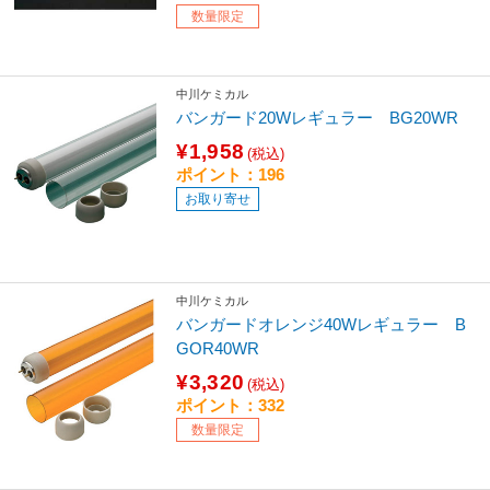
数量限定
中川ケミカル
バンガード20Wレギュラー BG20WR
¥1,958
(税込)
ポイント：196
お取り寄せ
中川ケミカル
バンガードオレンジ40Wレギュラー B
GOR40WR
¥3,320
(税込)
ポイント：332
数量限定