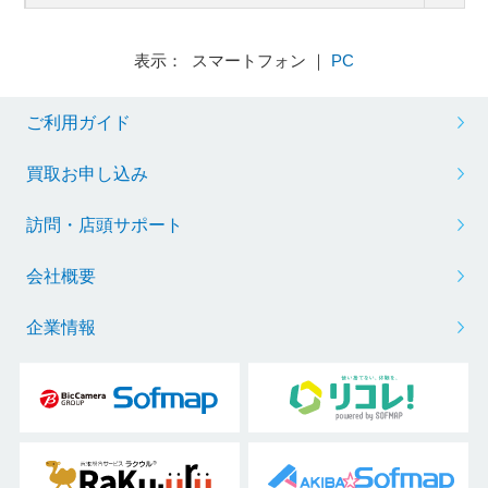
表示： スマートフォン ｜
PC
ご利用ガイド
買取お申し込み
訪問・店頭サポート
会社概要
企業情報