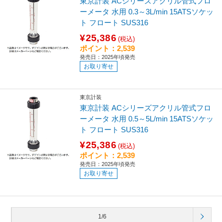
東京計装 ACシリーズアクリル管式フロ
ーメータ 水用 0.3～3L/min 15ATSソケッ
ト フロート SUS316
¥25,386
(税込)
ポイント：2,539
発売日：2025年頃発売
お取り寄せ
東京計装
東京計装 ACシリーズアクリル管式フロ
ーメータ 水用 0.5～5L/min 15ATSソケッ
ト フロート SUS316
¥25,386
(税込)
ポイント：2,539
発売日：2025年頃発売
お取り寄せ
1/6