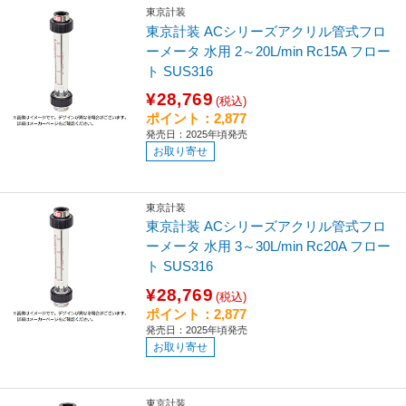
東京計装
東京計装 ACシリーズアクリル管式フロ
ーメータ 水用 2～20L/min Rc15A フロー
ト SUS316
¥28,769
(税込)
ポイント：2,877
発売日：2025年頃発売
お取り寄せ
東京計装
東京計装 ACシリーズアクリル管式フロ
ーメータ 水用 3～30L/min Rc20A フロー
ト SUS316
¥28,769
(税込)
ポイント：2,877
発売日：2025年頃発売
お取り寄せ
東京計装