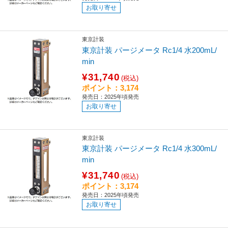
お取り寄せ
東京計装
東京計装 パージメータ Rc1/4 水200mL/
min
¥31,740
(税込)
ポイント：3,174
発売日：2025年頃発売
お取り寄せ
東京計装
東京計装 パージメータ Rc1/4 水300mL/
min
¥31,740
(税込)
ポイント：3,174
発売日：2025年頃発売
お取り寄せ