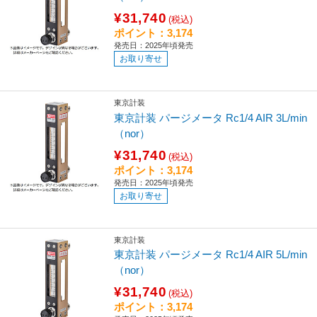
¥31,740
(税込)
ポイント：3,174
発売日：2025年頃発売
お取り寄せ
東京計装
東京計装 パージメータ Rc1/4 AIR 3L/min
（nor）
¥31,740
(税込)
ポイント：3,174
発売日：2025年頃発売
お取り寄せ
東京計装
東京計装 パージメータ Rc1/4 AIR 5L/min
（nor）
¥31,740
(税込)
ポイント：3,174