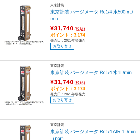
東京計装
東京計装 パージメータ Rc1/4 水500mL/
min
¥31,740
(税込)
ポイント：3,174
発売日：2025年頃発売
お取り寄せ
東京計装
東京計装 パージメータ Rc1/4 水1L/min
¥31,740
(税込)
ポイント：3,174
発売日：2025年頃発売
お取り寄せ
東京計装
東京計装 パージメータ Rc1/4 AIR 1L/min
（nor）