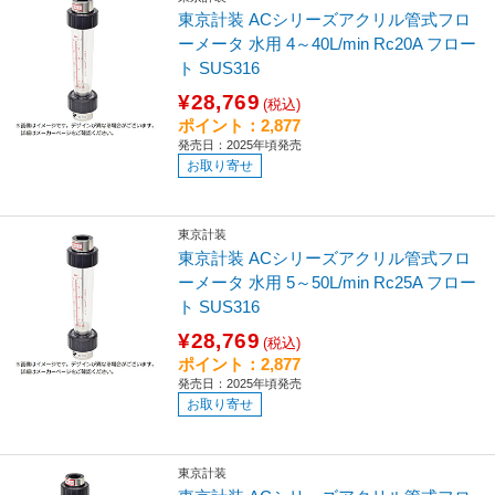
東京計装 ACシリーズアクリル管式フロ
ーメータ 水用 4～40L/min Rc20A フロー
ト SUS316
¥28,769
(税込)
ポイント：2,877
発売日：2025年頃発売
お取り寄せ
東京計装
東京計装 ACシリーズアクリル管式フロ
ーメータ 水用 5～50L/min Rc25A フロー
ト SUS316
¥28,769
(税込)
ポイント：2,877
発売日：2025年頃発売
お取り寄せ
東京計装