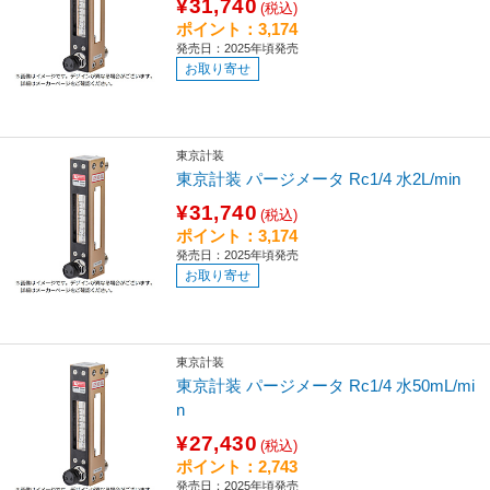
¥31,740
(税込)
ポイント：3,174
発売日：2025年頃発売
お取り寄せ
東京計装
東京計装 パージメータ Rc1/4 水2L/min
¥31,740
(税込)
ポイント：3,174
発売日：2025年頃発売
お取り寄せ
東京計装
東京計装 パージメータ Rc1/4 水50mL/mi
n
¥27,430
(税込)
ポイント：2,743
発売日：2025年頃発売