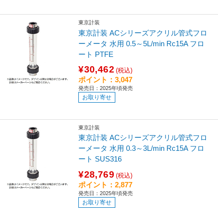
東京計装
東京計装 ACシリーズアクリル管式フロ
ーメータ 水用 0.5～5L/min Rc15A フロ
ート PTFE
¥30,462
(税込)
ポイント：3,047
発売日：2025年頃発売
お取り寄せ
東京計装
東京計装 ACシリーズアクリル管式フロ
ーメータ 水用 0.3～3L/min Rc15A フロ
ート SUS316
¥28,769
(税込)
ポイント：2,877
発売日：2025年頃発売
お取り寄せ