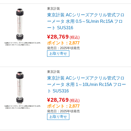
東京計装
東京計装 ACシリーズアクリル管式フロ
ーメータ 水用 0.5～5L/min Rc15A フロ
ート SUS316
¥28,769
(税込)
ポイント：2,877
発売日：2025年頃発売
お取り寄せ
東京計装
東京計装 ACシリーズアクリル管式フロ
ーメータ 水用 1～10L/min Rc15A フロー
ト SUS316
¥28,769
(税込)
ポイント：2,877
発売日：2025年頃発売
お取り寄せ