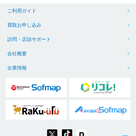
ご利用ガイド
買取お申し込み
訪問・店頭サポート
会社概要
企業情報