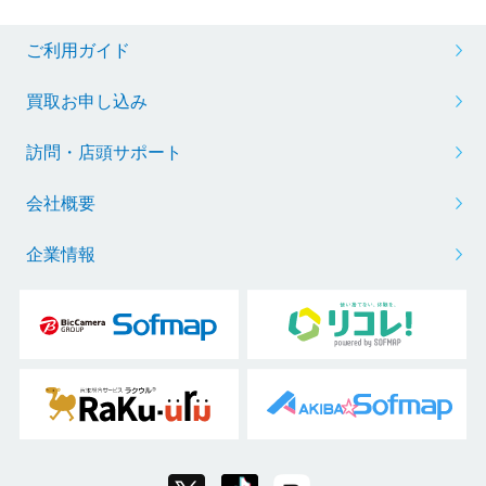
ご利用ガイド
買取お申し込み
訪問・店頭サポート
会社概要
企業情報