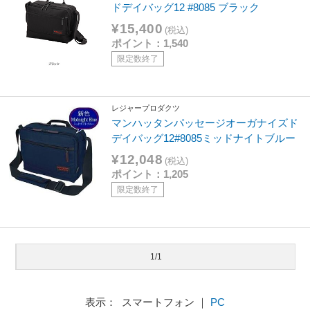
ドデイバッグ12 #8085 ブラック
¥15,400
(税込)
ポイント：1,540
限定数終了
レジャープロダクツ
マンハッタンパッセージオーガナイズド
デイバッグ12#8085ミッドナイトブルー
¥12,048
(税込)
ポイント：1,205
限定数終了
1/1
表示： スマートフォン ｜
PC