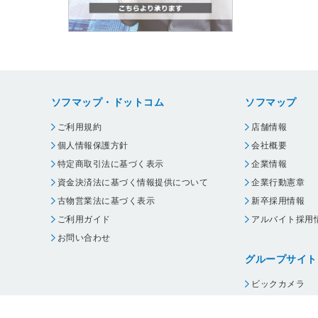
ソフマップ・ドットコム
ソフマップ
ご利用規約
店舗情報
個人情報保護方針
会社概要
特定商取引法に基づく表示
企業情報
資金決済法に基づく情報提供について
企業行動憲章
古物営業法に基づく表示
新卒採用情報
ご利用ガイド
アルバイト採用
お問い合わせ
グループサイト
ビックカメラ
コジマ