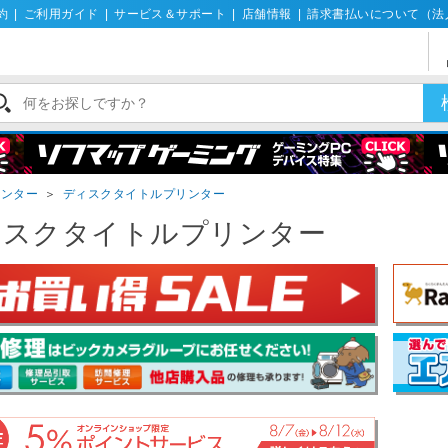
約
|
ご利用ガイド
|
サービス＆サポート
|
店舗情報
|
請求書払いについて（法
リンター
＞
ディスクタイトルプリンター
ィスクタイトルプリンター