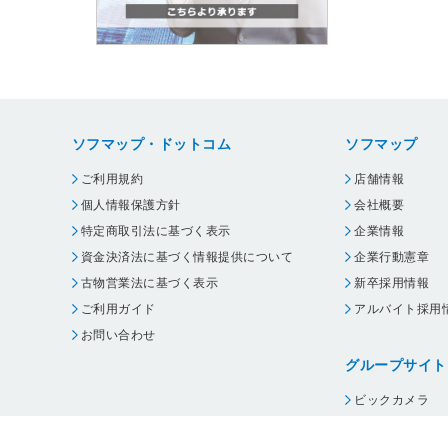
ソフマップ・ドットコム
ソフマップ
ご利用規約
店舗情報
個人情報保護方針
会社概要
特定商取引法に基づく表示
企業情報
資金決済法に基づく情報提供について
企業行動憲章
古物営業法に基づく表示
新卒採用情報
ご利用ガイド
アルバイト採用
お問い合わせ
グループサイト
ビックカメラ
コジマ