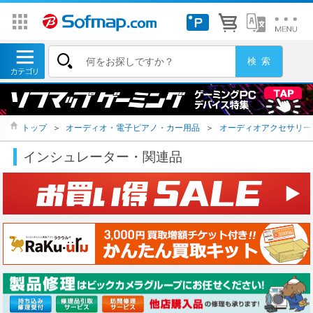
トップ
＞
オーディオ・電子ピアノ・カー用品
＞
オーディオアクセサリー
インシュレーター・関連品