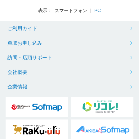
表示： スマートフォン ｜
PC
ご利用ガイド
買取お申し込み
訪問・店頭サポート
会社概要
企業情報