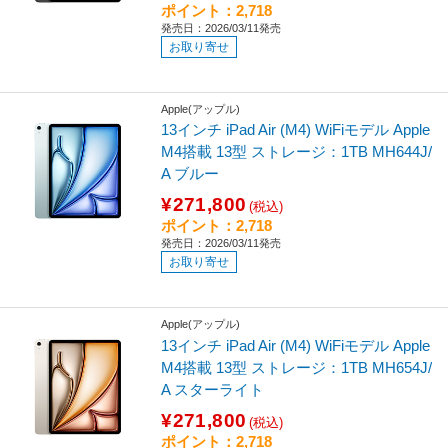
ポイント：2,718
発売日：2026/03/11発売
お取り寄せ
Apple(アップル)
13インチ iPad Air (M4) WiFiモデル Apple
M4搭載 13型 ストレージ：1TB MH644J/
A ブルー
¥271,800
(税込)
ポイント：2,718
発売日：2026/03/11発売
お取り寄せ
Apple(アップル)
13インチ iPad Air (M4) WiFiモデル Apple
M4搭載 13型 ストレージ：1TB MH654J/
A スターライト
¥271,800
(税込)
ポイント：2,718