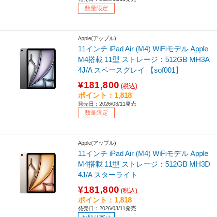
数量限定
Apple(アップル)
11インチ iPad Air (M4) WiFiモデル Apple
M4搭載 11型 ストレージ：512GB MH3A
4J/A スペースグレイ 【sof001】
¥181,800
(税込)
ポイント：1,818
発売日：2026/03/11発売
数量限定
Apple(アップル)
11インチ iPad Air (M4) WiFiモデル Apple
M4搭載 11型 ストレージ：512GB MH3D
4J/A スターライト
¥181,800
(税込)
ポイント：1,818
発売日：2026/03/11発売