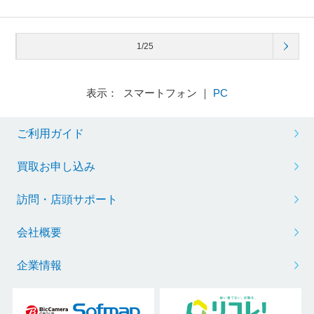
1/25
表示： スマートフォン ｜
PC
ご利用ガイド
買取お申し込み
訪問・店頭サポート
会社概要
企業情報