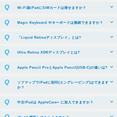
Wi-Fi版iPadにSIMカードは挿せますか？
Magic Keyboard やキーボードは接続できますか？
「Liquid Retinaディスプレイ」とは?
Ultra Retina XDRディスプレイとは?
Apple Pencil ProとApple Pencil(USB-C)の違いは?
ソフマップでiPadに刻印(エングレービング)はできます
か？
中古iPadは AppleCare+ に加入できますか？