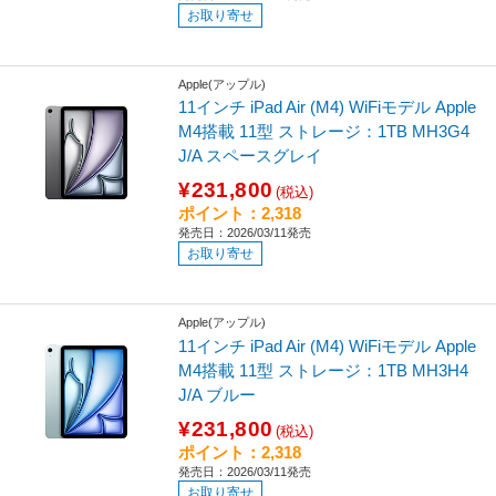
お取り寄せ
Apple(アップル)
11インチ iPad Air (M4) WiFiモデル Apple
M4搭載 11型 ストレージ：1TB MH3G4
J/A スペースグレイ
¥231,800
(税込)
ポイント：2,318
発売日：2026/03/11発売
お取り寄せ
Apple(アップル)
11インチ iPad Air (M4) WiFiモデル Apple
M4搭載 11型 ストレージ：1TB MH3H4
J/A ブルー
¥231,800
(税込)
ポイント：2,318
発売日：2026/03/11発売
お取り寄せ