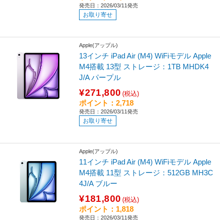
発売日：2026/03/11発売
お取り寄せ
Apple(アップル)
13インチ iPad Air (M4) WiFiモデル Apple
M4搭載 13型 ストレージ：1TB MHDK4
J/A パープル
¥271,800
(税込)
ポイント：2,718
発売日：2026/03/11発売
お取り寄せ
Apple(アップル)
11インチ iPad Air (M4) WiFiモデル Apple
M4搭載 11型 ストレージ：512GB MH3C
4J/A ブルー
¥181,800
(税込)
ポイント：1,818
発売日：2026/03/11発売