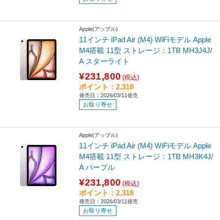
Apple(アップル)
11インチ iPad Air (M4) WiFiモデル Apple
M4搭載 11型 ストレージ：1TB MH3J4J/
A スターライト
¥231,800
(税込)
ポイント：2,318
発売日：2026/03/11発売
お取り寄せ
Apple(アップル)
11インチ iPad Air (M4) WiFiモデル Apple
M4搭載 11型 ストレージ：1TB MH3K4J/
A パープル
¥231,800
(税込)
ポイント：2,318
発売日：2026/03/11発売
お取り寄せ