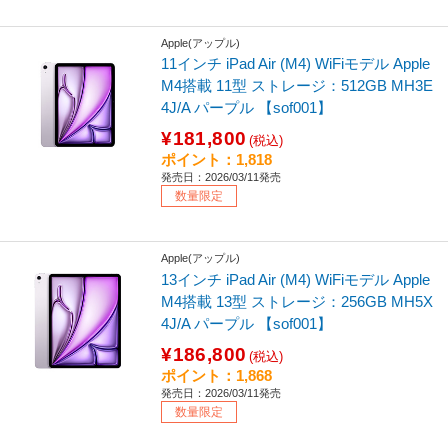
Apple(アップル)
11インチ iPad Air (M4) WiFiモデル Apple
M4搭載 11型 ストレージ：512GB MH3E
4J/A パープル 【sof001】
¥181,800
(税込)
ポイント：1,818
発売日：2026/03/11発売
数量限定
Apple(アップル)
13インチ iPad Air (M4) WiFiモデル Apple
M4搭載 13型 ストレージ：256GB MH5X
4J/A パープル 【sof001】
¥186,800
(税込)
ポイント：1,868
発売日：2026/03/11発売
数量限定