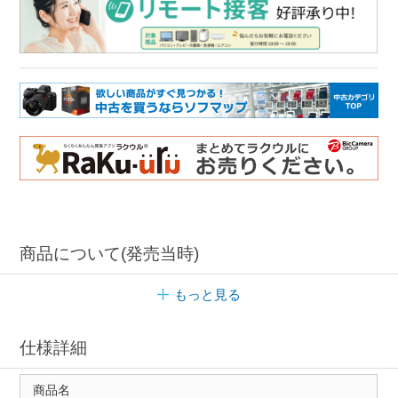
商品について(発売当時)
もっと見る
仕様詳細
商品名