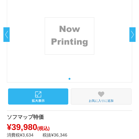
お気に入りに追加
ソフマップ特価
¥39,980
(税込)
消費税¥3,634
税抜¥36,346