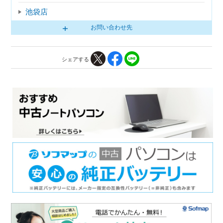
池袋店
お問い合わせ先
シェアする