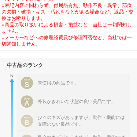
○表記内容に関わらず、付属品有無、動作不良・異常、部位
の欠損・破損・キズ・汚れをなどがある場合など、返品・交
換はお断りします。
○商品の取り扱いによる損害・損益など、当社は一切関知し
ません。
○メーカーなどへの修理経費及び修理可否など、当社では一
切関知しません。
中古品のランク
未使用の商品です。
外装がきれいな状態の良い美品です。
少々のキズがありますが、動作・機能には
支障のない良品です。