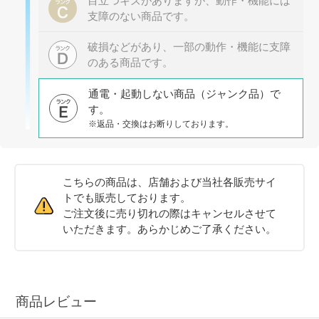
目立つキズがありますが、動作・機能には
支障のない商品です。
破損などがあり、一部の動作・機能に支障
のある商品です。
通電・起動しない商品（ジャンク品）で
す。
※返品・交換はお断りしております。
こちらの商品は、店舗および当社各販売サイ
トでも販売しております。
ご注文後に売り切れの際はキャンセルさせて
いただきます。あらかじめご了承ください。
商品レビュー