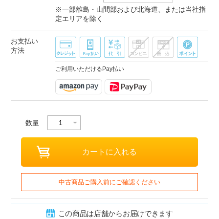
※一部離島・山間部および北海道、または当社指
定エリアを除く
お支払い
方法
ご利用いただけるPay払い
数量
中古商品ご購入前にご確認ください
この商品は店舗からお届けできます