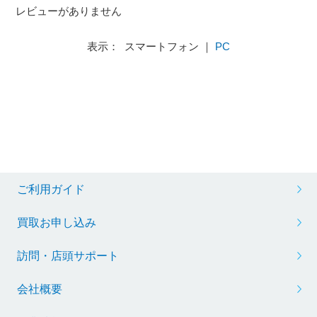
レビューがありません
表示： スマートフォン ｜
PC
ご利用ガイド
買取お申し込み
訪問・店頭サポート
会社概要