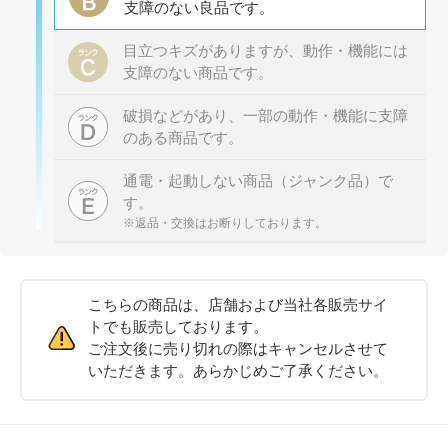
支障のない良品です。
目立つキズがありますが、動作・機能には
支障のない商品です。
破損などがあり、一部の動作・機能に支障
のある商品です。
通電・起動しない商品（ジャンク品）で
す。
※返品・交換はお断りしております。
こちらの商品は、店舗および当社各販売サイ
トでも販売しております。
ご注文後に売り切れの際はキャンセルさせて
いただきます。あらかじめご了承ください。