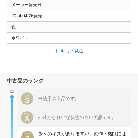
メーカー発売日
2024/04/26発売
色
ホワイト
もっと見る
中古品のランク
未使用の商品です。
外装がきれいな状態の良い美品です。
少々のキズがありますが、動作・機能には