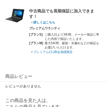
中古商品でも長期保証に加入できま
す！
詳しくはこちら
プレミアムワランティ
[プランS]
ご購入日より3年間、メーカー保証に準
じた内容で保証いたします。
[プランM]
最大5年間、破損・水漏れなどの保証も
お選びいただけます。
プレミアムCLUB会員様限定
商品レビュー
レビューがありません
この商品を見た人は、
こちらの商品も見ています。