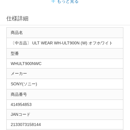
もっと見る
仕様詳細
商品名
〔中古品〕 ULT WEAR WH-ULT900N (W) オフホワイト
型番
WHULT900NWC
メーカー
SONY(ソニー)
商品番号
414954853
JANコード
2133073158144