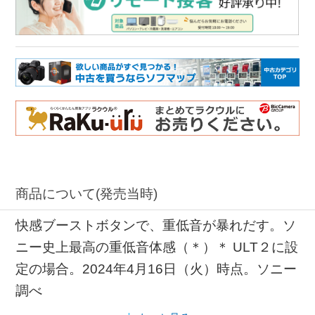
商品について(発売当時)
快感ブーストボタンで、重低音が暴れだす。ソ
ニー史上最高の重低音体感（＊）＊ ULT２に設
定の場合。2024年4月16日（火）時点。ソニー
調べ