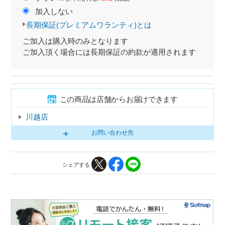
加入しない
長期保証(プレミアムワランティ)とは
ご加入は購入時のみとなります
ご加入頂く場合には長期保証の約款が適用されます
この商品は店舗からお届けできます
川越店
お問い合わせ先
シェアする