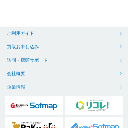
ご利用ガイド
買取お申し込み
訪問・店頭サポート
会社概要
企業情報