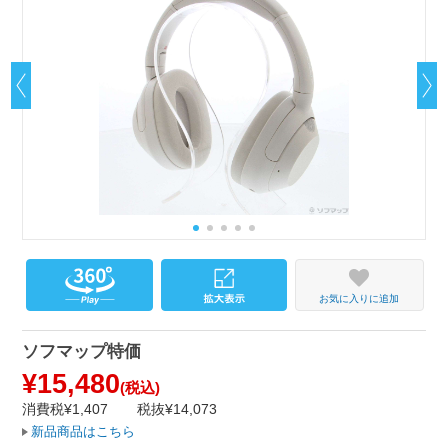
お気に入りに追加
ソフマップ特価
¥15,480
(税込)
消費税¥1,407
税抜¥14,073
新品商品はこちら