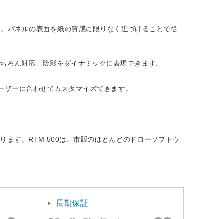
す。パネルの表面を紙の質感に限りなく近づけることで従
ももちろん対応、陰影をダイナミックに表現できます。
ーザーに合わせてカスタマイズできます。
つかります。RTM-500は、市販のほとんどのドローソフトウ
長期保証