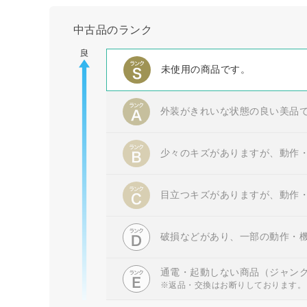
中古品のランク
未使用の商品です。
外装がきれいな状態の良い美品
少々のキズがありますが、動作
目立つキズがありますが、動作
破損などがあり、一部の動作・
通電・起動しない商品（ジャン
※返品・交換はお断りしております。