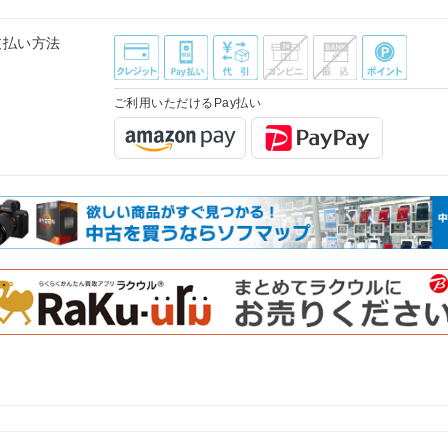
支払い方法
ご利用いただけるPay払い