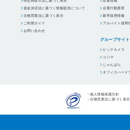
特定商取引法に基づく表示
企業情報
資金決済法に基づく情報提供について
企業行動憲章
古物営業法に基づく表示
新卒採用情報
ご利用ガイド
アルバイト採用
お問い合わせ
グループサイト
ビックカメラ
コジマ
じゃんぱら
オフィスハード
・
個人情報保護方針
・
古物営業法に基づく表示