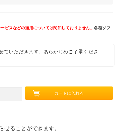
サービスなどの適用については関知しておりません。
各種ソフ
せていただきます。あらかじめご了承くださ
走らせることができます。