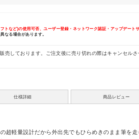
ソフトなど)の使用可否、ユーザー登録・ネットワーク認証・アップデート
は異なる場合があります。
販売しております。ご注文後に売り切れの際はキャンセルさ
仕様詳細
商品レビュー
15gの超軽量設計だから外出先でもひらめきのまま筆を