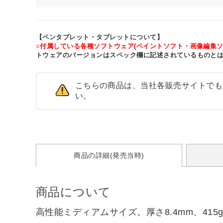
【ペンタブレット・タブレットについて】
○付属している各種ソフトウェア(ペイントソフト・画像編集
トウェアのバージョンはスペック欄に記述されているものと
こちらの商品は、当社各販売サイトでも
い。
商品の詳細(発売当時)
商品について
高性能ミディアムサイズ。厚さ8.4mm、4