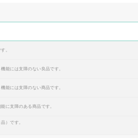
です。
・機能には支障のない良品です。
・機能には支障のない商品です。
機能に支障のある商品です。
ク品）です。