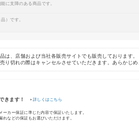
機能に支障のある商品です。
ク品）です。
品は、店舗および当社各販売サイトでも販売しております。
売り切れの際はキャンセルさせていただきます。あらかじめ
できます！
詳しくはこちら
、メーカー保証に準じた内容で保証いたします。
水漏れなどの保証もお選びいただけます。