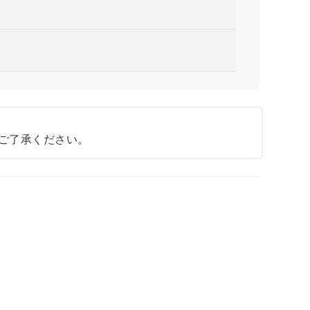
ご了承ください。