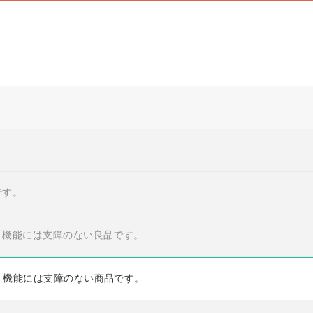
です。
・機能には支障のない良品です。
・機能には支障のない商品です。