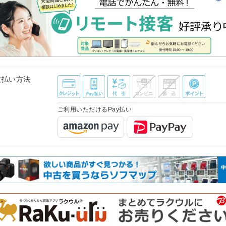
支払い方法
ご利用いただけるPay払い