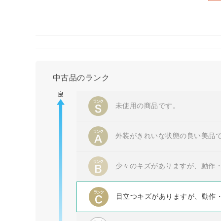
中古品のランク
未使用の商品です。
外装がきれいな状態の良い美品
少々のキズがありますが、動作
目立つキズがありますが、動作