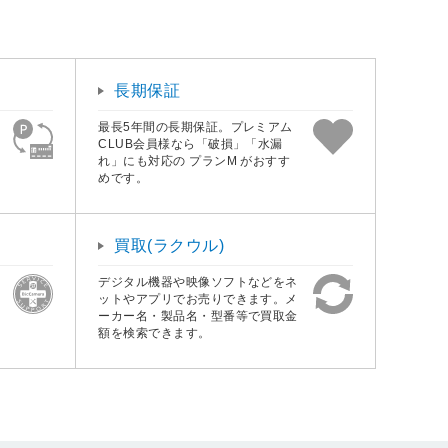
長期保証
最長5年間の長期保証。プレミアム
CLUB会員様なら「破損」「水漏
れ」にも対応の プランM がおすす
めです。
買取(ラクウル)
デジタル機器や映像ソフトなどをネ
ットやアプリでお売りできます。メ
ーカー名・製品名・型番等で買取金
額を検索できます。