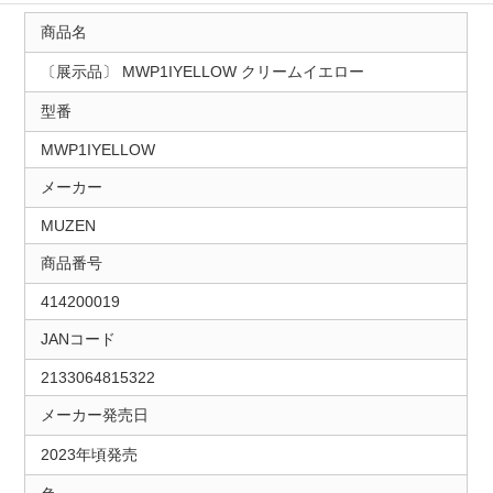
商品名
〔展示品〕 MWP1IYELLOW クリームイエロー
型番
MWP1IYELLOW
メーカー
MUZEN
商品番号
414200019
JANコード
2133064815322
メーカー発売日
2023年頃発売