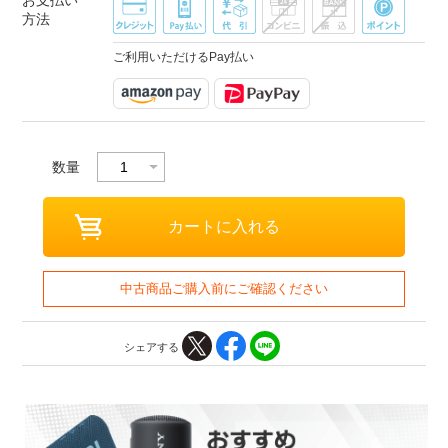
お支払い
方法
ご利用いただけるPay払い
数量
中古商品ご購入前にご確認ください
シェアする