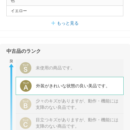
色
イエロー
もっと見る
中古品のランク
未使用の商品です。
外装がきれいな状態の良い美品です。
少々のキズがありますが、動作・機能には
支障のない良品です。
目立つキズがありますが、動作・機能には
支障のない商品です。