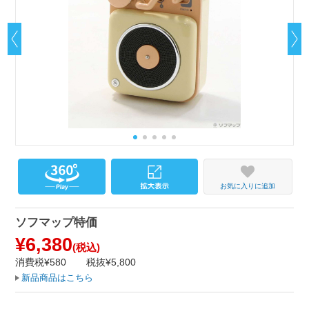
お気に入りに追加
ソフマップ特価
¥6,380
(税込)
消費税¥580
税抜¥5,800
新品商品はこちら