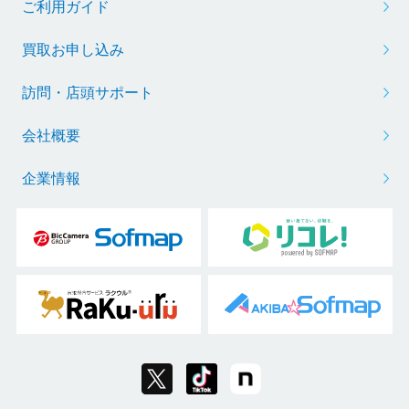
ご利用ガイド
買取お申し込み
訪問・店頭サポート
会社概要
企業情報