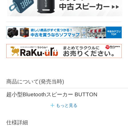
商品について(発売当時)
超小型Bluetoothスピーカー BUTTON
もっと見る
仕様詳細