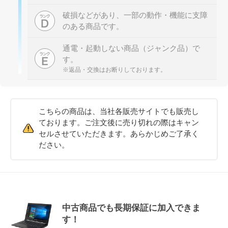
破損などがあり、一部の動作・機能に支障
のある商品です。
通電・起動しない商品（ジャンク品）で
す。
※返品・交換はお断りしております。
こちらの商品は、当社各販売サイトでも販売し
ております。ご注文後に売り切れの際はキャン
セルさせていただきます。あらかじめご了承く
ださい。
中古商品でも長期保証に加入できま
す！