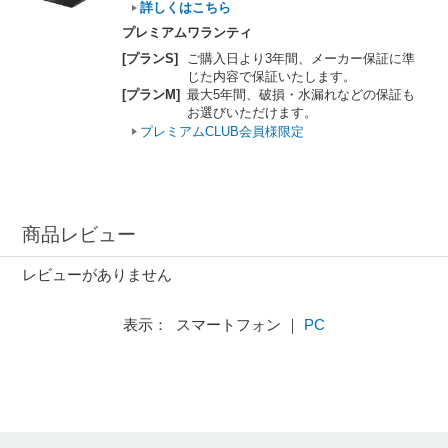
詳しくはこちら
プレミアムワランティ
[プランS]
ご購入日より3年間、メーカー保証に準
じた内容で保証いたします。
[プランM]
最大5年間、破損・水漏れなどの保証も
お選びいただけます。
プレミアムCLUB会員様限定
商品レビュー
レビューがありません
表示： スマートフォン ｜
PC