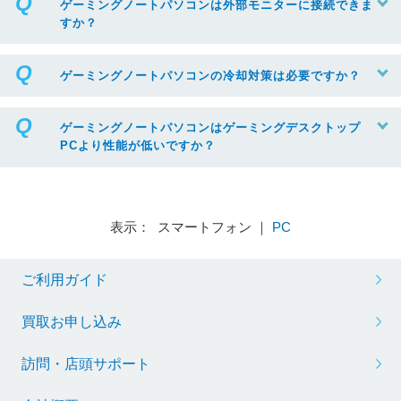
ゲーミングノートパソコンは外部モニターに接続できま
すか？
ゲーミングノートパソコンの冷却対策は必要ですか？
ゲーミングノートパソコンはゲーミングデスクトップ
PCより性能が低いですか？
表示： スマートフォン ｜
PC
ご利用ガイド
買取お申し込み
訪問・店頭サポート