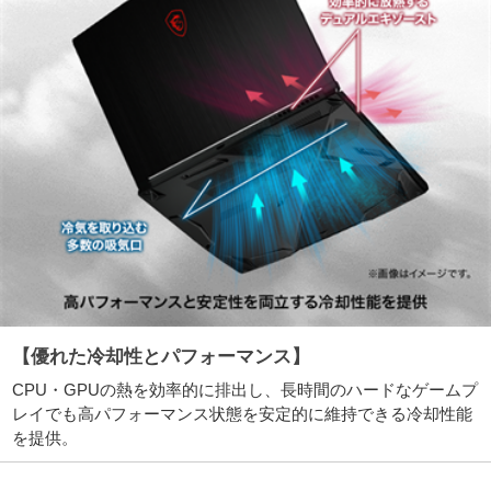
【優れた冷却性とパフォーマンス】
CPU・GPUの熱を効率的に排出し、長時間のハードなゲームプ
レイでも高パフォーマンス状態を安定的に維持できる冷却性能
を提供。