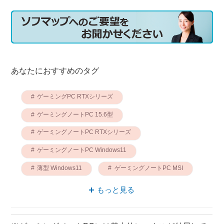
あなたにおすすめのタグ
ゲーミングPC RTXシリーズ
ゲーミングノートPC 15.6型
ゲーミングノートPC RTXシリーズ
ゲーミングノートPC Windows11
薄型 Windows11
ゲーミングノートPC MSI
薄型 15.6型
ゲーミングPC Windows11
もっと見る
薄型 ゲーミングノートPC
薄型 持ち運び