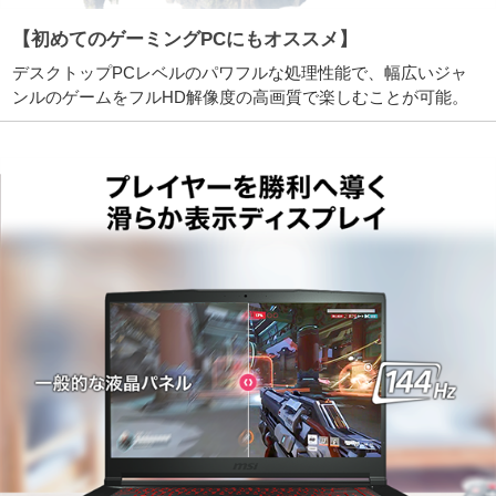
【初めてのゲーミングPCにもオススメ】
デスクトップPCレベルのパワフルな処理性能で、幅広いジャ
ンルのゲームをフルHD解像度の高画質で楽しむことが可能。