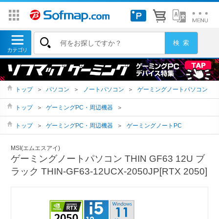
トップ
＞
パソコン
＞
ノートパソコン
＞
ゲーミングノートパソコン
トップ
＞
ゲーミングPC・周辺機器
＞
トップ
＞
ゲーミングPC・周辺機器
＞
ゲーミングノートPC
MSI(エムエスアイ)
ゲーミングノートパソコン THIN GF63 12U ブ
ラック THIN-GF63-12UCX-2050JP[RTX 2050]