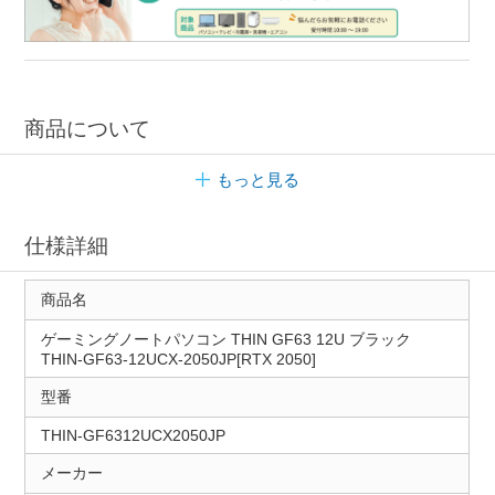
商品について
もっと見る
仕様詳細
商品名
ゲーミングノートパソコン THIN GF63 12U ブラック
THIN-GF63-12UCX-2050JP[RTX 2050]
型番
THIN-GF6312UCX2050JP
メーカー