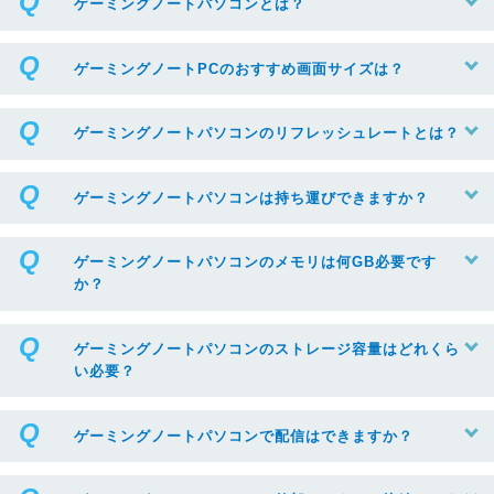
ゲーミングノートパソコンとは？
ゲーミングノートPCのおすすめ画面サイズは？
ゲーミングノートパソコンのリフレッシュレートとは？
ゲーミングノートパソコンは持ち運びできますか？
ゲーミングノートパソコンのメモリは何GB必要です
か？
ゲーミングノートパソコンのストレージ容量はどれくら
い必要？
ゲーミングノートパソコンで配信はできますか？