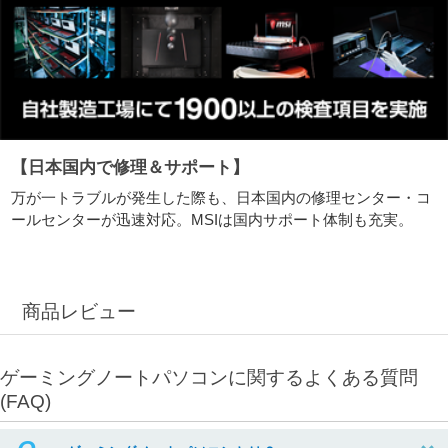
【日本国内で修理＆サポート】
万が一トラブルが発生した際も、日本国内の修理センター・コ
ールセンターが迅速対応。MSIは国内サポート体制も充実。
商品レビュー
ゲーミングノートパソコンに関するよくある質問
(FAQ)