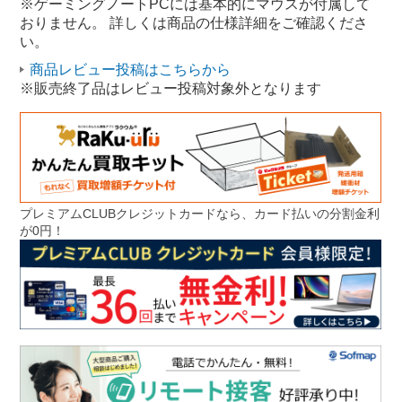
※ゲーミングノートPCには基本的にマウスが付属して
おりません。 詳しくは商品の仕様詳細をご確認くださ
い。
商品レビュー投稿はこちらから
※販売終了品はレビュー投稿対象外となります
プレミアムCLUBクレジットカードなら、カード払いの分割金利
が0円！