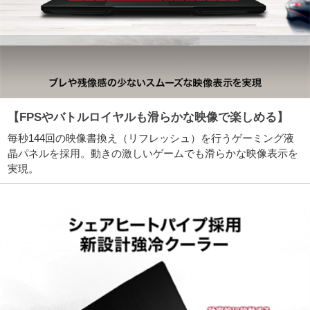
【FPSやバトルロイヤルも滑らかな映像で楽しめる】
毎秒144回の映像書換え（リフレッシュ）を行うゲーミング液
晶パネルを採用。動きの激しいゲームでも滑らかな映像表示を
実現。