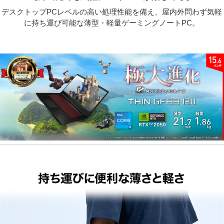
デスクトップPCレベルの高い処理性能を備え、屋内外問わず気軽
に持ち運び可能な薄型・軽量ゲーミングノートPC。