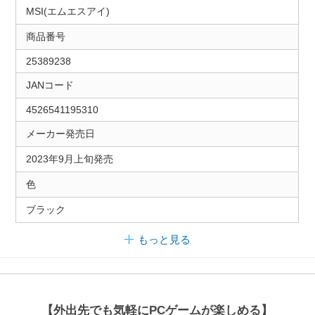
MSI(エムエスアイ)
商品番号
25389238
JANコード
4526541195310
メーカー発売日
2023年9月上旬発売
色
ブラック
もっと見る
【外出先でも気軽にPCゲームが楽しめる】