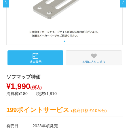
お気に入りに追加
ソフマップ特価
¥1,990
(税込)
消費税¥180
税抜¥1,810
199ポイントサービス
(税込価格の10％分)
発売日
2023年頃発売