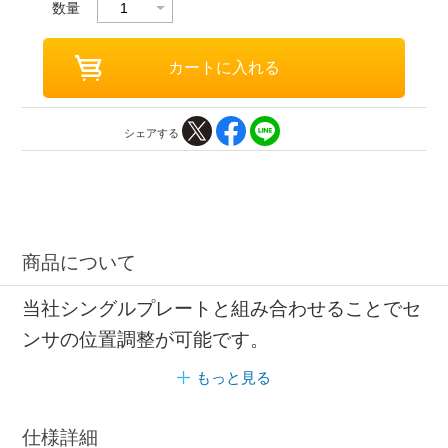
数量
シェアする
商品について
当社シングルプレートと組み合わせることでセ
ンサの位置調整が可能です。
もっと見る
仕様詳細