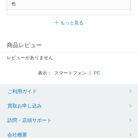
色
もっと見る
商品レビュー
レビューがありません
表示： スマートフォン ｜
PC
ご利用ガイド
買取お申し込み
訪問・店頭サポート
会社概要