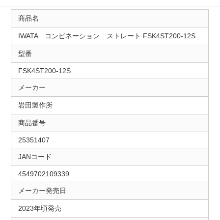
商品名
IWATA コンビネーション ストレート FSK4ST200-12S
型番
FSK4ST200-12S
メーカー
岩田製作所
商品番号
25351407
JANコード
4549702109339
メーカー発売日
2023年頃発売