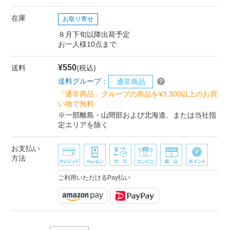
在庫
お取り寄せ
８月下旬以降出荷予定
お一人様10点まで
¥550
送料
(税込)
送料グループ：
通常商品
「通常商品」グループの商品を¥3,300以上のお買
い物で無料
※一部離島・山間部および北海道、または当社指
定エリアを除く
お支払い
方法
ご利用いただけるPay払い