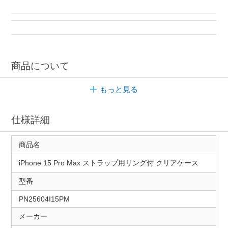
クリアケース ROA
iPhoneケース リング付き
iPhoneアクセサリー 背面パネル
商品について
もっと見る
仕様詳細
商品名
iPhone 15 Pro Max ストラップ用リング付 クリアケース
型番
PN25604I15PM
メーカー