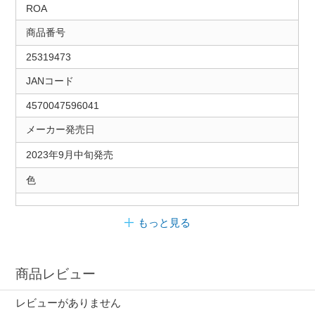
ROA
商品番号
25319473
JANコード
4570047596041
メーカー発売日
2023年9月中旬発売
色
もっと見る
商品レビュー
レビューがありません