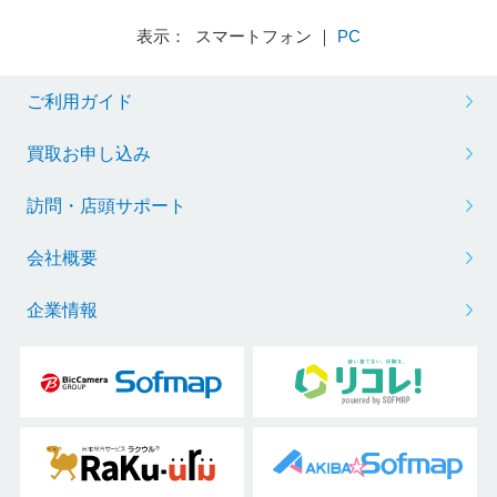
表示： スマートフォン ｜
PC
ご利用ガイド
買取お申し込み
訪問・店頭サポート
会社概要
企業情報