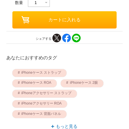
数量
シェアする
あなたにおすすめのタグ
iPhoneケース ストラップ
iPhoneケース ROA
iPhoneケース 2眼
iPhoneアクセサリー ストラップ
iPhoneアクセサリー ROA
iPhoneケース 背面パネル
iPhoneアクセサリー 2眼
もっと見る