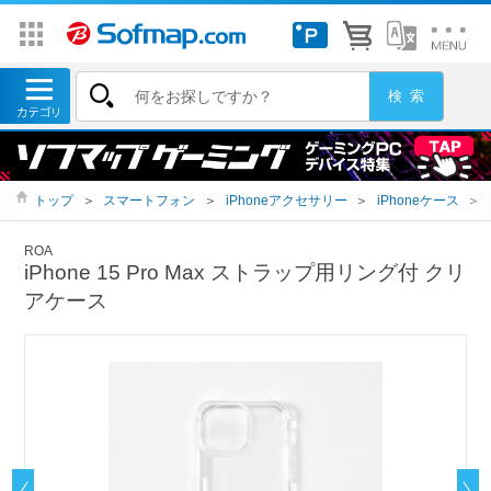
トップ
＞
スマートフォン
＞
iPhoneアクセサリー
＞
iPhoneケース
＞
ROA
iPhone 15 Pro Max ストラップ用リング付 クリ
アケース