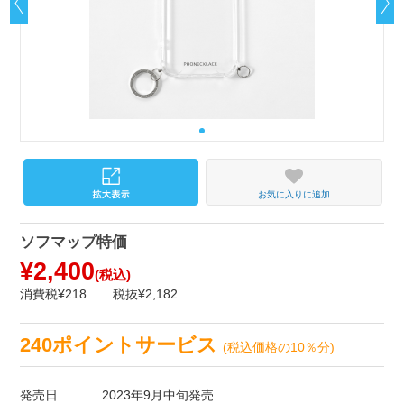
お気に入りに追加
ソフマップ特価
¥2,400
(税込)
消費税¥218
税抜¥2,182
240ポイントサービス
(税込価格の10％分)
発売日
2023年9月中旬発売