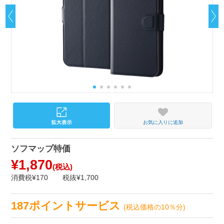
お気に入りに追加
ソフマップ特価
¥1,870
(税込)
消費税¥170
税抜¥1,700
187ポイントサービス
(税込価格の10％分)