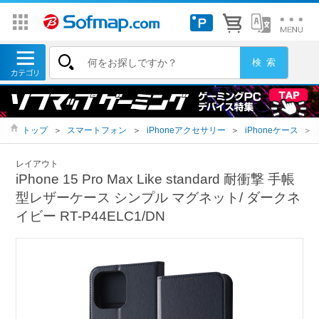
トップ
＞
スマートフォン
＞
iPhoneアクセサリー
＞
iPhoneケース
＞
レイアウト
iPhone 15 Pro Max Like standard 耐衝撃 手帳
型レザーケース シンプル マグネット/ ダークネ
イビー RT-P44ELC1/DN