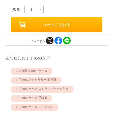
数量
シェアする
あなたにおすすめのタグ
耐衝撃 iPhoneケース
iPhoneアクセサリー 耐衝撃
iPhoneケース ストラップホール付き
iPhoneケース 手帳型
iPhoneケース レイアウト