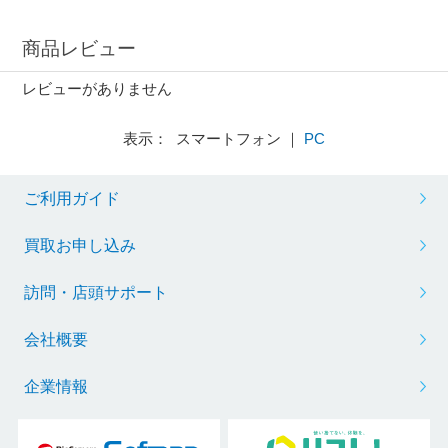
商品レビュー
レビューがありません
表示： スマートフォン ｜
PC
ご利用ガイド
買取お申し込み
訪問・店頭サポート
会社概要
企業情報