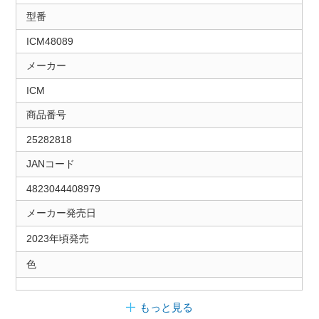
型番
ICM48089
メーカー
ICM
商品番号
25282818
JANコード
4823044408979
メーカー発売日
2023年頃発売
色
もっと見る