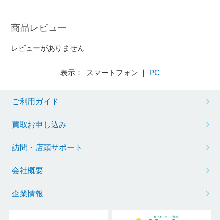
商品レビュー
レビューがありません
表示： スマートフォン ｜
PC
ご利用ガイド
買取お申し込み
訪問・店頭サポート
会社概要
企業情報