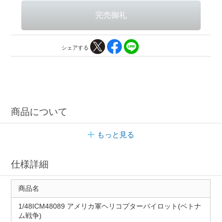
シェアする
商品について
もっと見る
仕様詳細
商品名
1/48ICM48089 アメリカ軍ヘリコプターパイロット(ベトナ
ム戦争)