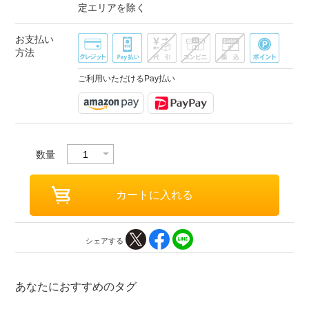
定エリアを除く
お支払い
方法
ご利用いただけるPay払い
数量
シェアする
あなたにおすすめのタグ