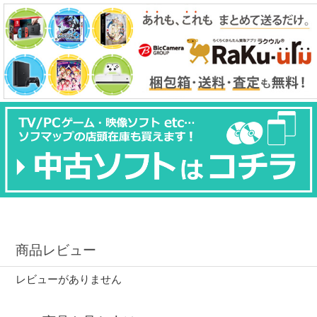
商品レビュー
レビューがありません