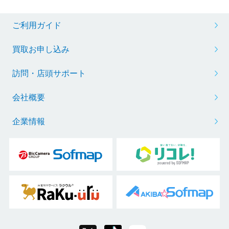
ご利用ガイド
買取お申し込み
訪問・店頭サポート
会社概要
企業情報