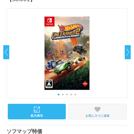
お気に入りに追加
ソフマップ特価