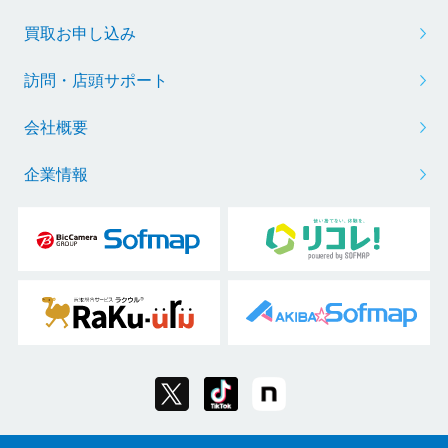
買取お申し込み
訪問・店頭サポート
会社概要
企業情報