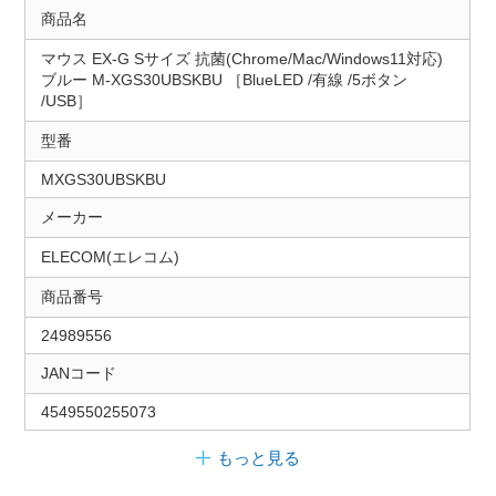
商品名
マウス EX-G Sサイズ 抗菌(Chrome/Mac/Windows11対応)
ブルー M-XGS30UBSKBU ［BlueLED /有線 /5ボタン
/USB］
型番
MXGS30UBSKBU
メーカー
ELECOM(エレコム)
商品番号
24989556
JANコード
4549550255073
もっと見る