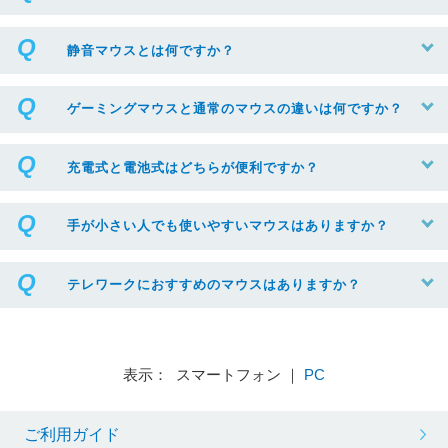
静音マウスとは何ですか？
ゲーミングマウスと通常のマウスの違いは何ですか？
充電式と電池式はどちらが便利ですか？
手が小さい人でも使いやすいマウスはありますか？
テレワークにおすすめのマウスはありますか？
表示： スマートフォン ｜
PC
ご利用ガイド