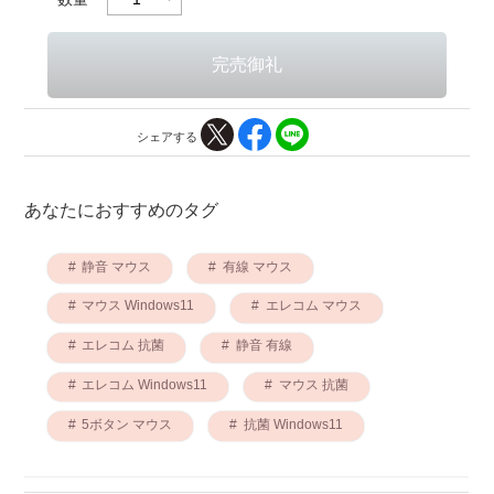
シェアする
あなたにおすすめのタグ
静音 マウス
有線 マウス
マウス Windows11
エレコム マウス
エレコム 抗菌
静音 有線
エレコム Windows11
マウス 抗菌
5ボタン マウス
抗菌 Windows11