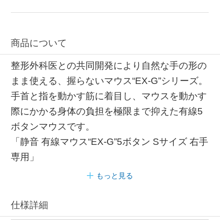
商品について
整形外科医との共同開発により自然な手の形の
まま使える、握らないマウス“EX-G”シリーズ。
手首と指を動かす筋に着目し、マウスを動かす
際にかかる身体の負担を極限まで抑えた有線5
ボタンマウスです。
「静音 有線マウス“EX-G”5ボタン Sサイズ 右手
専用」
もっと見る
仕様詳細