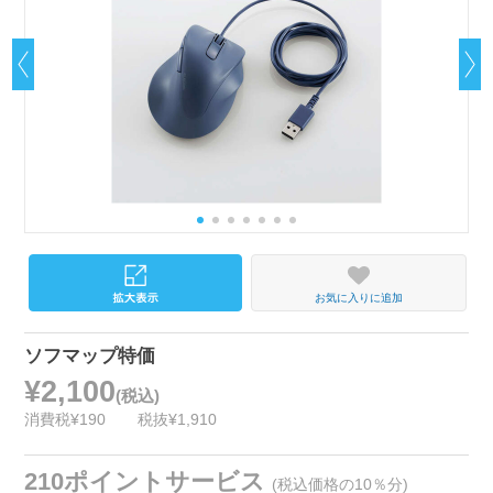
お気に入りに追加
ソフマップ特価
¥2,100
(税込)
消費税¥190
税抜¥1,910
210ポイントサービス
(税込価格の10％分)