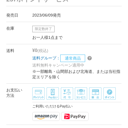
発売日
2023/06/09発売
在庫
限定数終了
お一人様1点まで
¥0
送料
(税込)
送料グループ：
通常商品
送料無料キャンペーン適用中
※一部離島・山間部および北海道、または当社指
定エリアを除く
お支払い
方法
ご利用いただけるPay払い