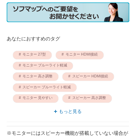
あなたにおすすめのタグ
モニター 27型
モニター HDMI接続
モニター ブルーライト軽減
モニター 高さ調整
スピーカー HDMI接続
スピーカー ブルーライト軽減
モニター 見やすい
スピーカー 高さ調整
モニター 自動調整
スピーカー 27型
もっと見る
※モニターにはスピーカー機能が搭載していない場合が