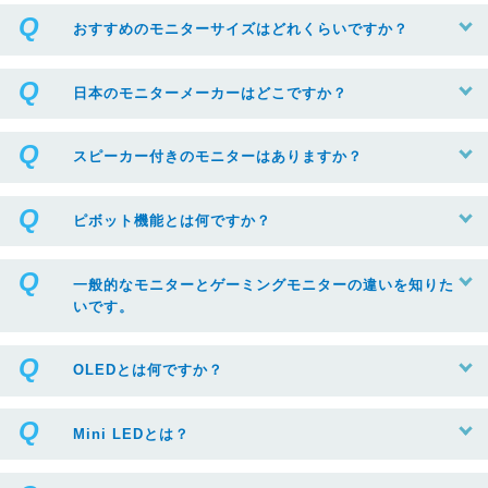
おすすめのモニターサイズはどれくらいですか？
日本のモニターメーカーはどこですか？
スピーカー付きのモニターはありますか？
ピボット機能とは何ですか？
一般的なモニターとゲーミングモニターの違いを知りた
いです。
OLEDとは何ですか？
Mini LEDとは？