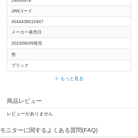
24899976
JANコード
4544438015947
メーカー発売日
2023/06/09発売
色
ブラック
もっと見る
商品レビュー
レビューがありません
モニターに関するよくある質問(FAQ)