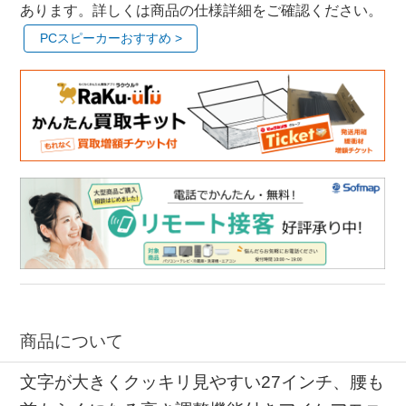
あります。詳しくは商品の仕様詳細をご確認ください。
PCスピーカーおすすめ >
商品について
文字が大きくクッキリ見やすい27インチ、腰も