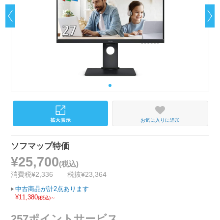
お気に入りに追加
ソフマップ特価
¥25,700
(税込)
消費税¥2,336
税抜¥23,364
中古商品が計2点あります
¥11,380
(税込)～
257ポイントサービス