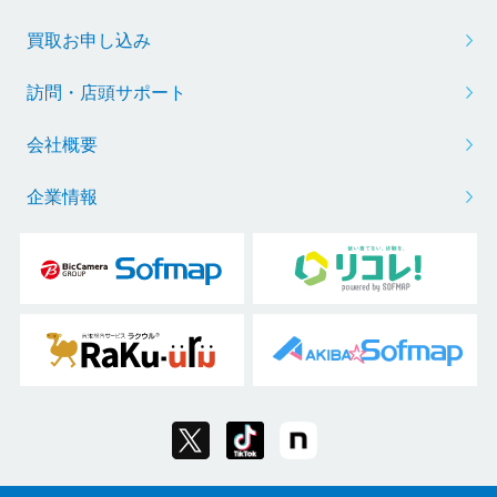
買取お申し込み
訪問・店頭サポート
会社概要
企業情報