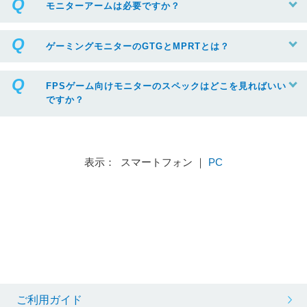
モニターアームは必要ですか？
ゲーミングモニターのGTGとMPRTとは？
FPSゲーム向けモニターのスペックはどこを見ればいい
ですか？
表示： スマートフォン ｜
PC
ご利用ガイド