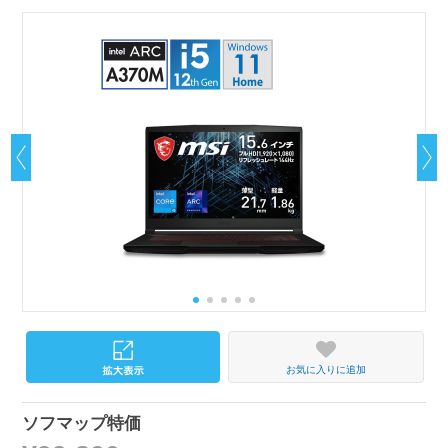
お気に入りに追加
ソフマップ特価