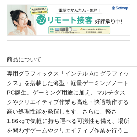
商品について
専用グラフィックス「インテル Arc グラフィッ
クス」を搭載した薄型・軽量ゲーミングノート
PC誕生。ゲーミング用途に加え、マルチタス
クやクリエイティブ作業も高速・快適動作する
高い処理性能を発揮します。さらに、軽さ
1.86kgで気軽に持ち運べる可搬性も備え、場所
を問わずゲームやクリエイティブ作業を行うこ