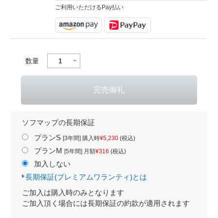
ご利用いただけるPay払い
数量
ソフマップの長期保証
プランS
[3年間] 購入時
¥5,230
(税込)
プランM
[5年間] 月額
¥316
(税込)
加入しない
長期保証(プレミアムワランティ)とは
ご加入は購入時のみとなります
ご加入頂く場合には長期保証の約款が適用されます