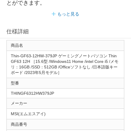
とができます。
もっと見る
仕様詳細
商品名
Thin-GF63-12HW-379JP ゲーミングノートパソコン Thin
GF63 12H ［15.6型 /Windows11 Home /intel Core i5 /メモ
リ：16GB /SSD：512GB /Officeソフトなし /日本語版キー
ボード /2023年5月モデル］
型番
THINGF6312HW379JP
メーカー
MSI(エムエスアイ)
商品番号