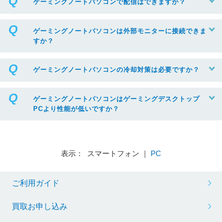
ゲーミングノートパソコンで配信はできますか？
ゲーミングノートパソコンは外部モニターに接続できま
すか？
ゲーミングノートパソコンの冷却対策は必要ですか？
ゲーミングノートパソコンはゲーミングデスクトップ
PCより性能が低いですか？
表示： スマートフォン ｜
PC
ご利用ガイド
買取お申し込み