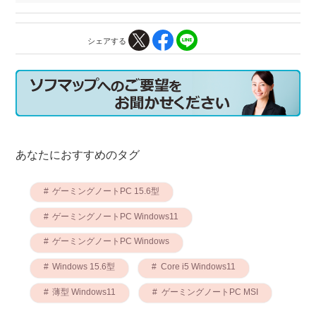
シェアする
あなたにおすすめのタグ
ゲーミングノートPC 15.6型
ゲーミングノートPC Windows11
ゲーミングノートPC Windows
Windows 15.6型
Core i5 Windows11
薄型 Windows11
ゲーミングノートPC MSI