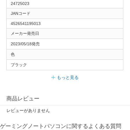
24725023
JANコード
4526541195013
メーカー発売日
2023/05/18発売
色
ブラック
もっと見る
商品レビュー
レビューがありません
ゲーミングノートパソコンに関するよくある質問