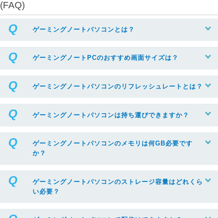
(FAQ)
ゲーミングノートパソコンとは？
ゲーミングノートPCのおすすめ画面サイズは？
ゲーミングノートパソコンのリフレッシュレートとは？
ゲーミングノートパソコンは持ち運びできますか？
ゲーミングノートパソコンのメモリは何GB必要です
か？
ゲーミングノートパソコンのストレージ容量はどれくら
い必要？