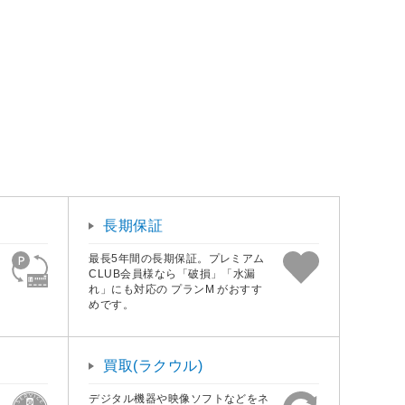
長期保証
最長5年間の長期保証。プレミアム
CLUB会員様なら「破損」「水漏
れ」にも対応の プランM がおすす
めです。
買取(ラクウル)
デジタル機器や映像ソフトなどをネ