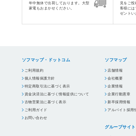
年中無休で出荷しております。大型
見をご投
家電もおまかせください。
客様には
ゼントい
ソフマップ・ドットコム
ソフマップ
ご利用規約
店舗情報
個人情報保護方針
会社概要
特定商取引法に基づく表示
企業情報
資金決済法に基づく情報提供について
企業行動憲章
古物営業法に基づく表示
新卒採用情報
ご利用ガイド
アルバイト採用
お問い合わせ
グループサイト