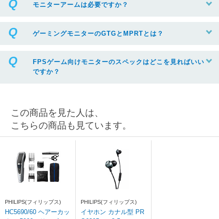
モニターアームは必要ですか？
ゲーミングモニターのGTGとMPRTとは？
FPSゲーム向けモニターのスペックはどこを見ればいい
ですか？
この商品を見た人は、
こちらの商品も見ています。
PHILIPS(フィリップス)
PHILIPS(フィリップス)
HC5690/60 ヘアーカッ
イヤホン カナル型 PR