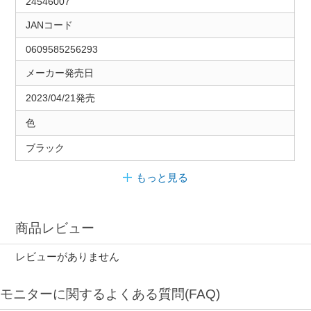
24546007
JANコード
0609585256293
メーカー発売日
2023/04/21発売
色
ブラック
もっと見る
商品レビュー
レビューがありません
モニターに関するよくある質問(FAQ)