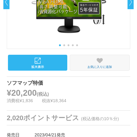
お気に入りに追加
ソフマップ特価
¥20,200
(税込)
消費税¥1,836
税抜¥18,364
2,020ポイントサービス
(税込価格の10％分)
発売日
2023/04/21発売