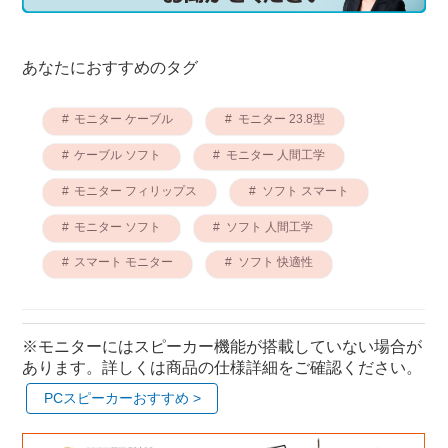
あなたにおすすめのタグ
モニター ケーブル
モニター 23.8型
ケーブル ソフト
モニター 人間工学
モニター フィリップス
ソフト スマート
モニター ソフト
ソフト 人間工学
スマート モニター
ソフト 快適性
※モニターにはスピーカー機能が搭載していない場合が
あります。詳しくは商品の仕様詳細をご確認ください。
PCスピーカーおすすめ >