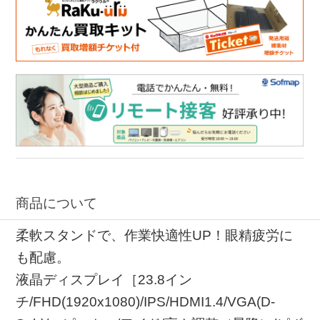
商品について
柔軟スタンドで、作業快適性UP！眼精疲労に
も配慮。
液晶ディスプレイ［23.8イン
チ/FHD(1920x1080)/IPS/HDMI1.4/VGA(D-