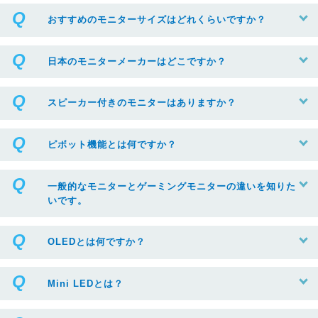
おすすめのモニターサイズはどれくらいですか？
日本のモニターメーカーはどこですか？
スピーカー付きのモニターはありますか？
ピボット機能とは何ですか？
一般的なモニターとゲーミングモニターの違いを知りた
いです。
OLEDとは何ですか？
Mini LEDとは？