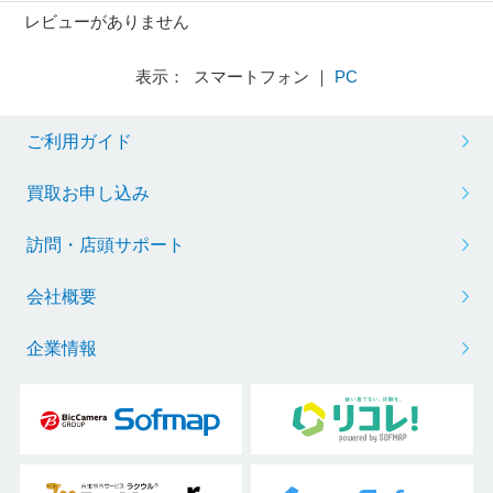
レビューがありません
表示： スマートフォン ｜
PC
ご利用ガイド
買取お申し込み
訪問・店頭サポート
会社概要
企業情報