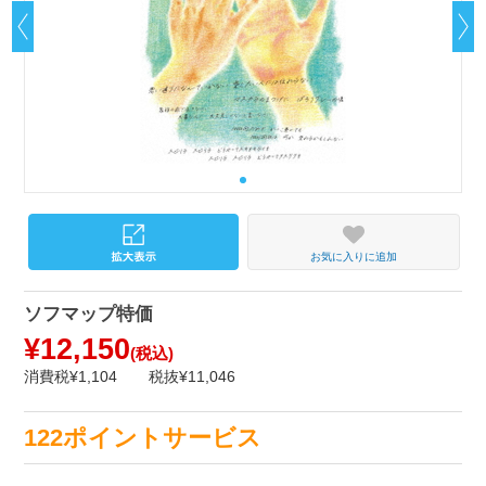
お気に入りに追加
ソフマップ特価
¥12,150
(税込)
消費税¥1,104
税抜¥11,046
122ポイントサービス