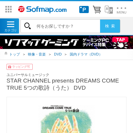
トップ
＞
映像・音楽
＞
DVD
＞
国内ドラマ（DVD）
ラッピング可
ユニバーサルミュージック
STAR CHANNEL presents DREAMS COME
TRUE 5つの歌詩（うた） DVD