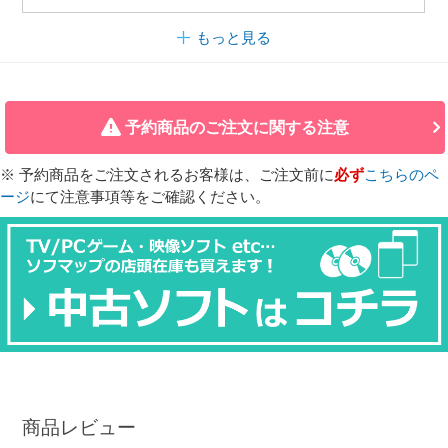
もっと見る
予約商品のご注文に関する注意
※ 予約商品をご注文されるお客様は、ご注文前に
必ず
こちらのペ
ージ
にて注意事項等をご確認ください。
商品レビュー