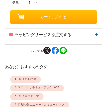
数量
ラッピングサービスを注文する
シェアする
あなたにおすすめのタグ
DVD 特典映像
ユニバーサルミュージック DVD
DVD 国内ドラマ
特典映像 ユニバーサルミュージック