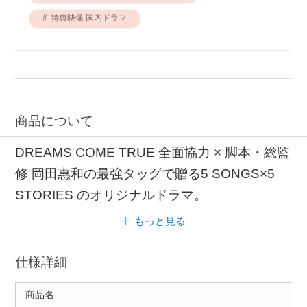
特典映像 国内ドラマ
商品について
DREAMS COME TRUE 全面協力 × 脚本・総監
修 岡田惠和の最強タッグで贈る5 SONGS×5
STORIES のオリジナルドラマ。
もっと見る
仕様詳細
商品名