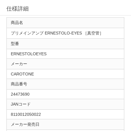
仕様詳細
商品名
プリメインアンプ ERNESTOLO-EYES ［真空管］
型番
ERNESTOLOEYES
メーカー
CAROTONE
商品番号
24473690
JANコード
8110012050022
メーカー発売日