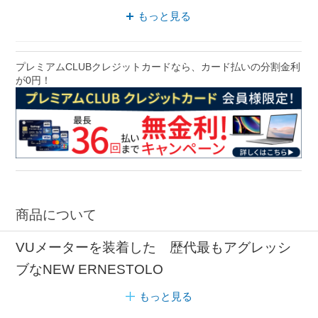
ハイブリッド オーディオ
もっと見る
スピーカー アンプ
ダイナミック オーディオ
プレミアムCLUBクレジットカードなら、カード払いの分割金利
が0円！
ヘッドホン ハイブリッド
商品について
VUメーターを装着した 歴代最もアグレッシ
ブなNEW ERNESTOLO
もっと見る