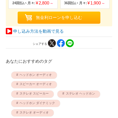
2,800
1,900
申し込み方法を動画で見る
シェアする
あなたにおすすめのタグ
ヘッドホン オーディオ
スピーカー オーディオ
ステレオ スピーカー
ステレオ ヘッドホン
ヘッドホン ダイナミック
ステレオ オーディオ