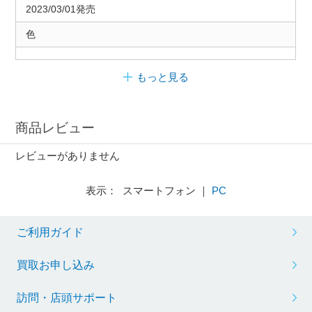
2023/03/01発売
色
もっと見る
商品レビュー
レビューがありません
表示： スマートフォン ｜
PC
ご利用ガイド
買取お申し込み
訪問・店頭サポート