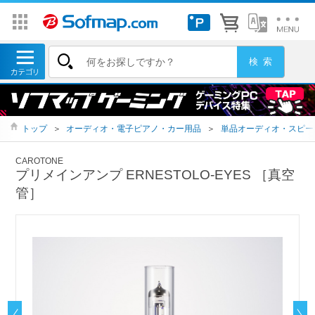
トップ
＞
オーディオ・電子ピアノ・カー用品
＞
単品オーディオ・スピー
CAROTONE
プリメインアンプ ERNESTOLO-EYES ［真空
管］