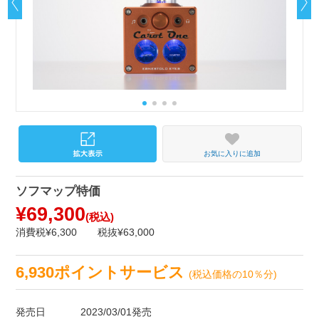
お気に入りに追加
ソフマップ特価
¥69,300
(税込)
消費税¥6,300
税抜¥63,000
6,930ポイントサービス
(税込価格の10％分)
発売日
2023/03/01発売