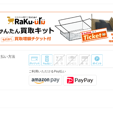
支払い方法
ご利用いただけるPay払い