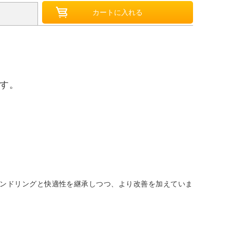
です。
のあるハンドリングと快適性を継承しつつ、より改善を加えていま