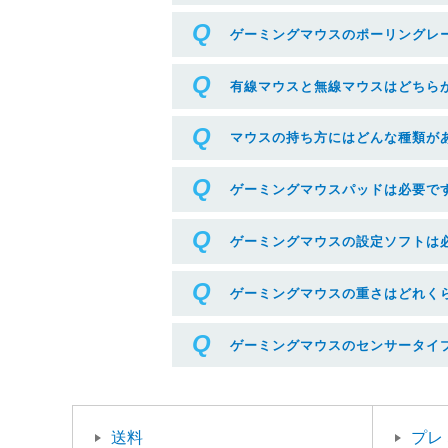
ゲーミングマウスのポーリングレ
有線マウスと無線マウスはどちら
マウスの持ち方にはどんな種類が
ゲーミングマウスパッドは必要で
ゲーミングマウスの設定ソフトは
ゲーミングマウスの重さはどれく
ゲーミングマウスのセンサータイ
送料
プレ