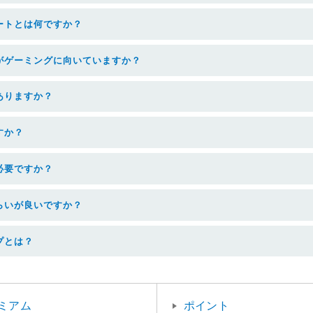
ートとは何ですか？
がゲーミングに向いていますか？
ありますか？
すか？
必要ですか？
らいが良いですか？
プとは？
ミアム
ポイント