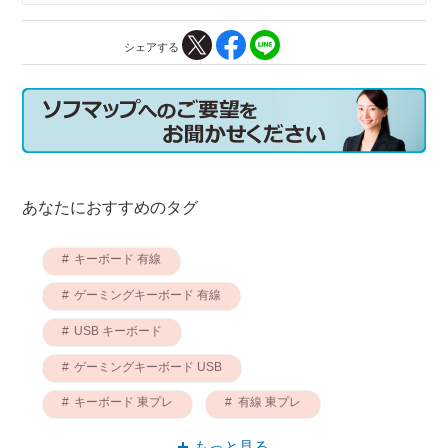
シェアする
あなたにおすすめのタグ
キーボード 有線
ゲーミングキーボード 有線
USB キーボード
ゲーミングキーボード USB
キーボード 東プレ
有線 東プレ
キーボード 東プレスイッチ
キーボード 45g
もっと見る