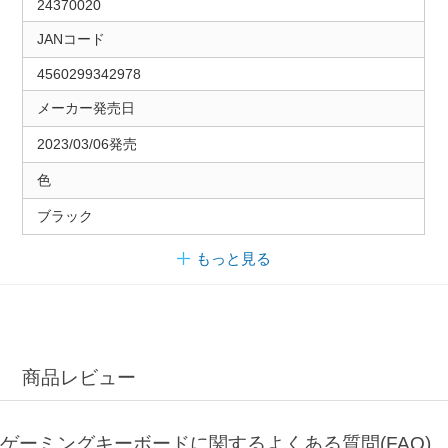
24370020
JANコード
4560299342978
メーカー発売日
2023/03/06発売
色
ブラック
もっと見る
商品レビュー
ゲーミングキーボードに関するよくある質問(FAQ)