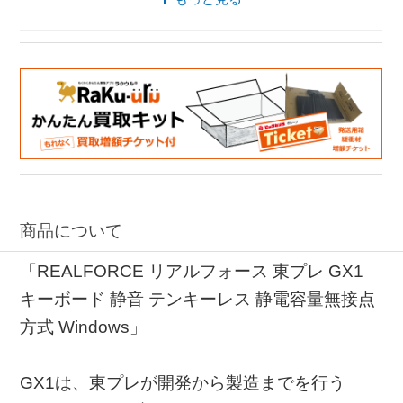
ゲーミングキーボード 東プレ
キーボード リアルフォース
商品について
「REALFORCE リアルフォース 東プレ GX1
キーボード 静音 テンキーレス 静電容量無接点
方式 Windows」
GX1は、東プレが開発から製造までを行う