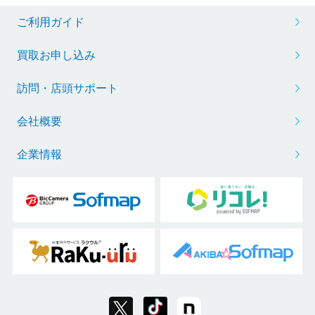
ご利用ガイド
買取お申し込み
訪問・店頭サポート
会社概要
企業情報