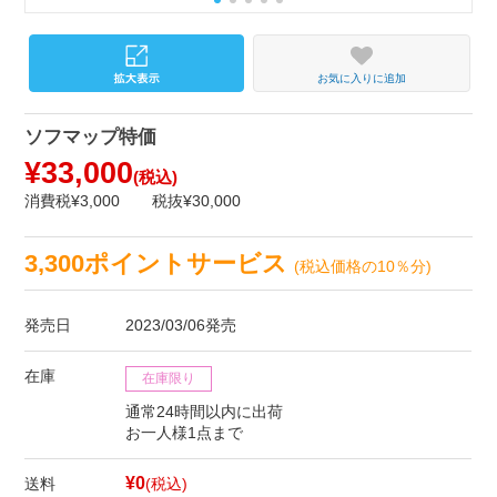
お気に入りに追加
ソフマップ特価
¥33,000
(税込)
消費税¥3,000
税抜¥30,000
3,300ポイントサービス
(税込価格の10％分)
発売日
2023/03/06発売
在庫
在庫限り
通常24時間以内に出荷
お一人様1点まで
¥0
送料
(税込)