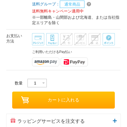
送料グループ：
通常商品
送料無料キャンペーン適用中
※一部離島・山間部および北海道、または当社指
定エリアを除く
お支払い
方法
ご利用いただけるPay払い
数量
ラッピングサービスを注文する