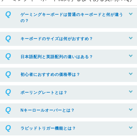
ゲーミングキーボードは普通のキーボードと何が違う
の？
キーボードのサイズは何がおすすめ？
日本語配列と英語配列の違いはある？
初心者におすすめの価格帯は？
ポーリングレートとは？
Nキーロールオーバーとは？
ラピッドトリガー機能とは？