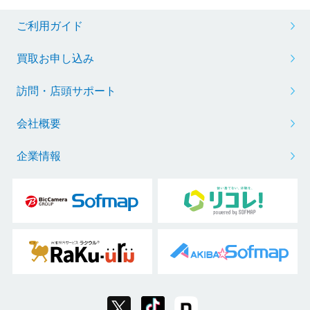
ご利用ガイド
買取お申し込み
訪問・店頭サポート
会社概要
企業情報