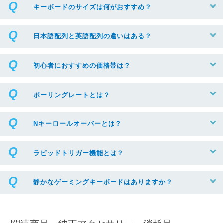
キーボードのサイズは何がおすすめ？
日本語配列と英語配列の違いはある？
初心者におすすめの価格帯は？
ポーリングレートとは？
Nキーロールオーバーとは？
ラピッドトリガー機能とは？
静かなゲーミングキーボードはありますか？