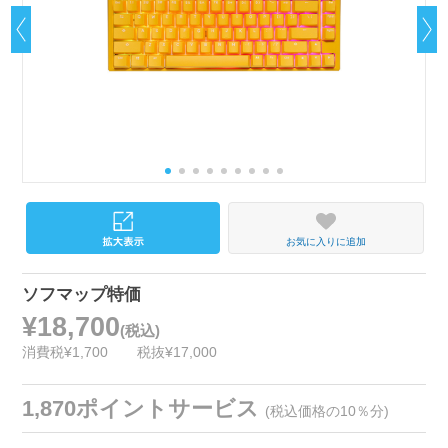
お気に入りに追加
ソフマップ特価
¥18,700
(税込)
消費税¥1,700
税抜¥17,000
1,870ポイントサービス
(税込価格の10％分)