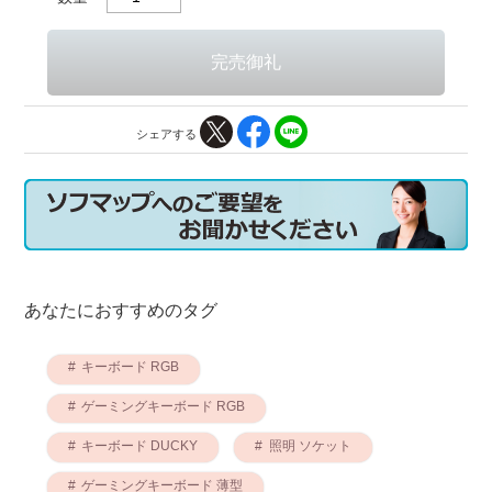
シェアする
あなたにおすすめのタグ
キーボード RGB
ゲーミングキーボード RGB
キーボード DUCKY
照明 ソケット
ゲーミングキーボード 薄型