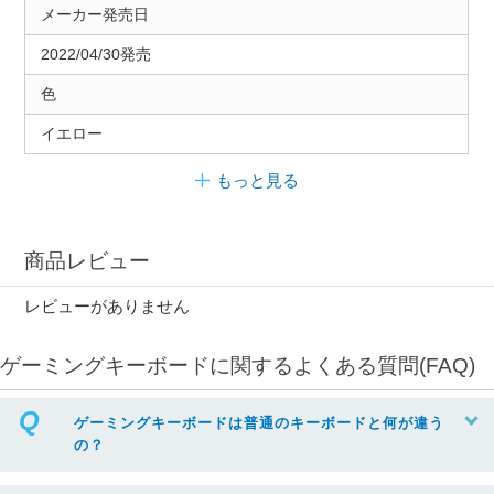
メーカー発売日
2022/04/30発売
色
イエロー
もっと見る
商品レビュー
レビューがありません
ゲーミングキーボードに関するよくある質問(FAQ)
ゲーミングキーボードは普通のキーボードと何が違う
の？