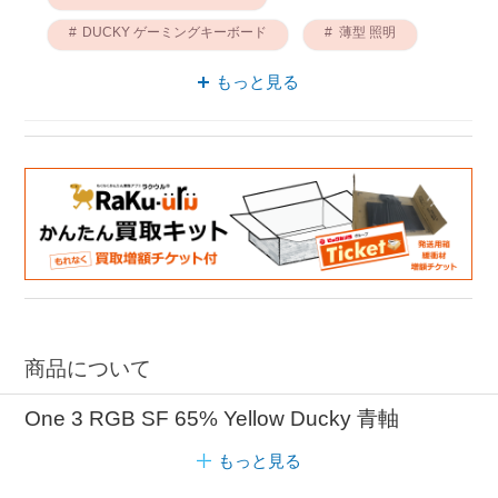
DUCKY ゲーミングキーボード
薄型 照明
キーボード 脱着可能
もっと見る
ゲーミングキーボード 脱着可能
薄型 DUCKY
商品について
One 3 RGB SF 65% Yellow Ducky 青軸
もっと見る