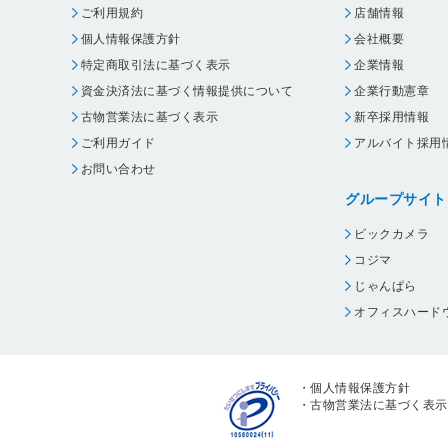
ご利用規約
店舗情報
個人情報保護方針
会社概要
特定商取引法に基づく表示
企業情報
資金決済法に基づく情報提供について
企業行動憲章
古物営業法に基づく表示
新卒採用情報
ご利用ガイド
アルバイト採用
お問い合わせ
グループサイト
ビックカメラ
コジマ
じゃんぱら
オフィスハード
・
個人情報保護方針
・
古物営業法に基づく表示