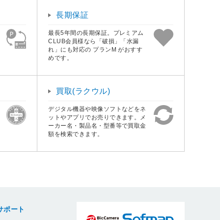
長期保証
最長5年間の長期保証。プレミアム
CLUB会員様なら「破損」「水漏
れ」にも対応の プランM がおすす
めです。
買取(ラクウル)
デジタル機器や映像ソフトなどをネ
ットやアプリでお売りできます。メ
ーカー名・製品名・型番等で買取金
額を検索できます。
サポート