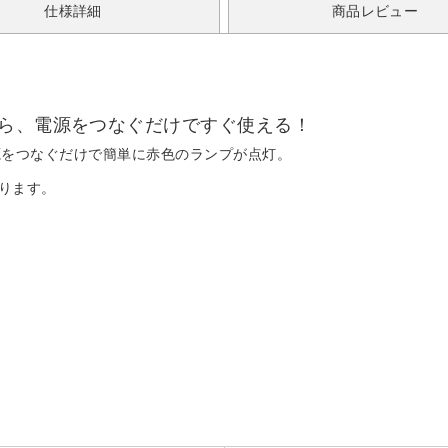
仕様詳細
商品レビュー
から、電源をつなぐだけですぐ使える！
電源をつなぐだけで簡単に赤色のランプが点灯。
なります。