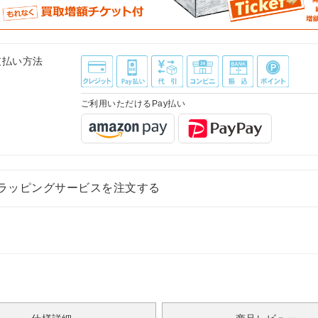
支払い方法
ご利用いただけるPay払い
ラッピングサービスを注文する