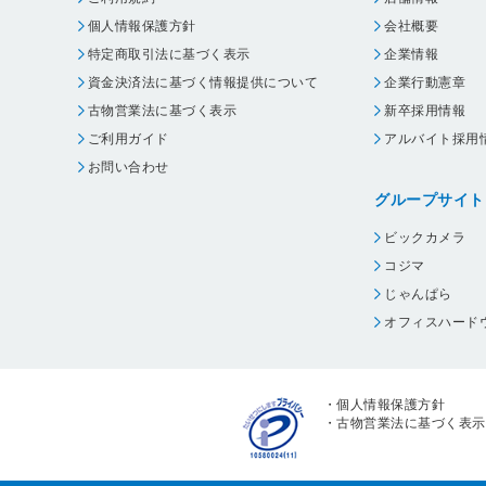
個人情報保護方針
会社概要
特定商取引法に基づく表示
企業情報
資金決済法に基づく情報提供について
企業行動憲章
古物営業法に基づく表示
新卒採用情報
ご利用ガイド
アルバイト採用
お問い合わせ
グループサイト
ビックカメラ
コジマ
じゃんぱら
オフィスハード
・
個人情報保護方針
・
古物営業法に基づく表示