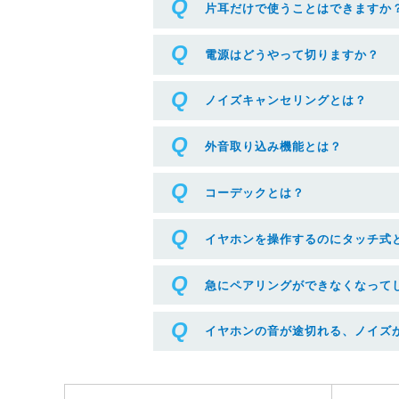
片耳だけで使うことはできますか
電源はどうやって切りますか？
ノイズキャンセリングとは？
外音取り込み機能とは？
コーデックとは？
イヤホンを操作するのにタッチ式
急にペアリングができなくなって
イヤホンの音が途切れる、ノイズ