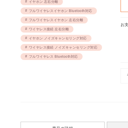
イヤホン 左右分離
フルワイヤレスイヤホン Bluetooth対応
フルワイヤレスイヤホン 左右分離
お
ワイヤレス接続 左右分離
イヤホン ノイズキャンセリング対応
ワイヤレス接続 ノイズキャンセリング対応
フルワイヤレス Bluetooth対応